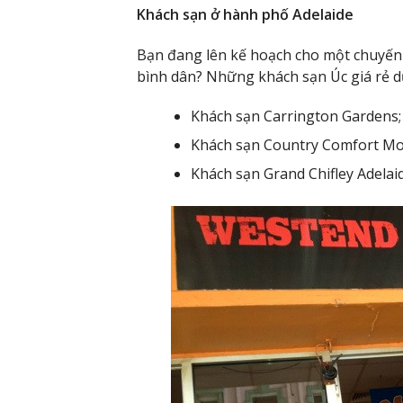
Khách sạn ở hành phố Adelaide
Bạn đang lên kế hoạch cho một chuyến
bình dân? Những khách sạn Úc giá rẻ dư
Khách sạn Carrington Gardens;
Khách sạn Country Comfort Mot
Khách sạn Grand Chifley Adelaid