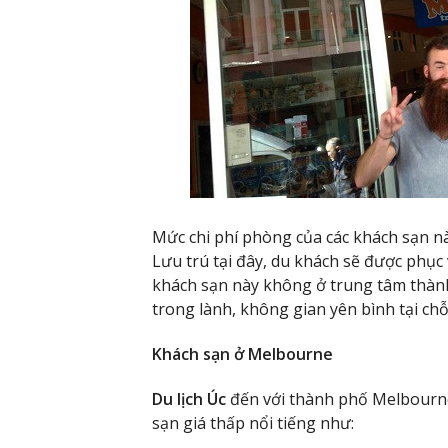
Mức chi phí phòng của các khách sạn n
Lưu trú tại đây, du khách sẽ được phục 
khách sạn này không ở trung tâm thành
trong lành, không gian yên bình tại chỗ
Khách sạn ở Melbourne
Du lịch Úc
đến với thành phố Melbourne
sạn giá thấp nổi tiếng như: