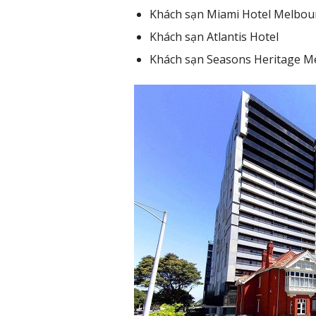
Khách sạn Miami Hotel Melbou
Khách sạn Atlantis Hotel
Khách sạn Seasons Heritage M