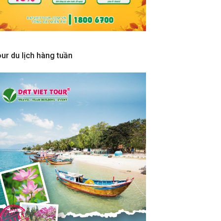
ur du lịch hàng tuần