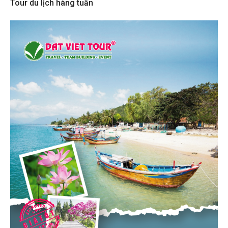
Tour du lịch hàng tuần