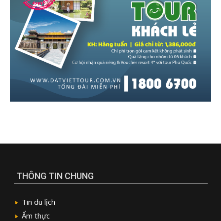
THÔNG TIN CHUNG
Tin du lịch
Ẩm thực