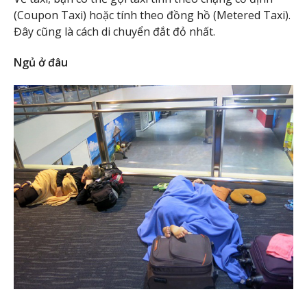
(Coupon Taxi) hoặc tính theo đồng hồ (Metered Taxi).
Đây cũng là cách di chuyển đắt đỏ nhất.
Ngủ ở đâu