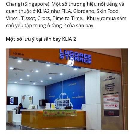
Changi (Singapore). Một số thương hiệu nổi tiếng và
quen thuộc ở KLIA2 như FILA, Giordano, Skin Food,
Vincci, Tissot, Crocs, Time to Time… Khu vực mua sắm
chủ yếu tập trung ở tầng 2 của sân bay.
Một số lưu ý tại sân bay KLIA 2