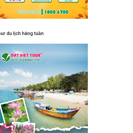
ur du lịch hàng tuần