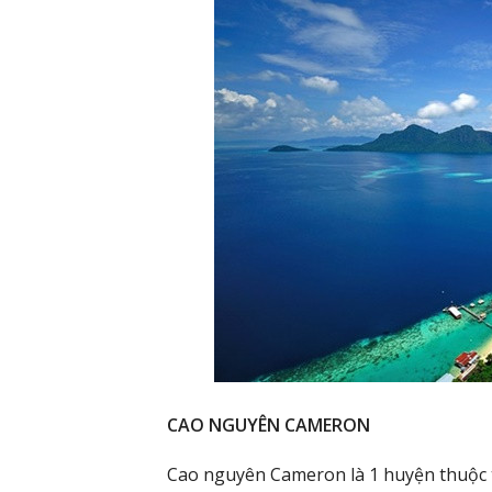
CAO NGUYÊN CAMERON
Cao nguyên Cameron là 1 huyện thuộc 