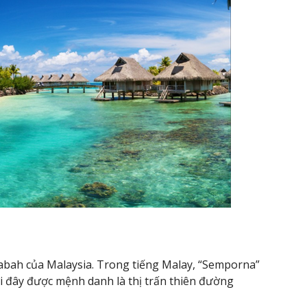
abah của Malaysia. Trong tiếng Malay, “Semporna”
nơi đây được mệnh danh là thị trấn thiên đường