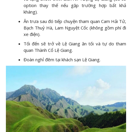
option thay thế nếu gặp trường hợp bất khả
kháng).
Ăn trưa sau đó tiếp chuyện tham quan Cam Hải Tử,
Bạch Thuỷ Hà, Lam Nguyệt Cốc (không gồm phí đi
xe điện).
Tối đến sẽ trở về Lệ Giang ăn tối và tự do tham
quan Thành Cổ Lệ Giang.
Đoàn nghỉ đêm tại khách sạn Lệ Giang.