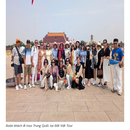
Đoàn khách đi tour Trung Quốc tại Đất Việt Tour