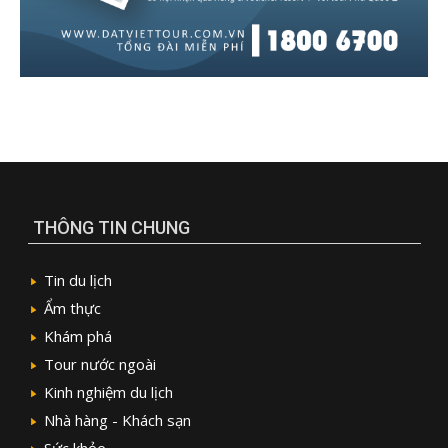
THÔNG TIN CHUNG
Tin du lịch
Ẩm thực
Khám phá
Tour nước ngoài
Kinh nghiệm du lịch
Nhà hàng - Khách sạn
Sức khỏe