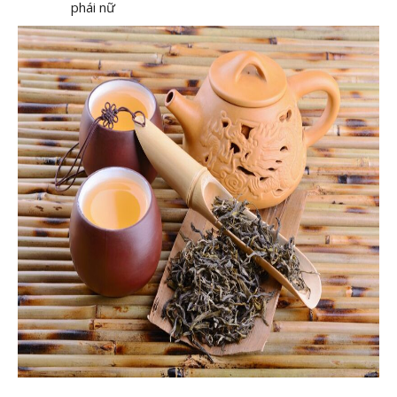
phái nữ