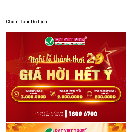
Chùm Tour Du Lịch