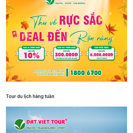
Tour du lịch hàng tuần