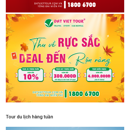
Tour du lịch hàng tuần