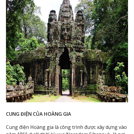
CUNG ĐIỆN CỦA HOÀNG GIA
Cung điện Hoàng gia là công trình được xây dựng vào