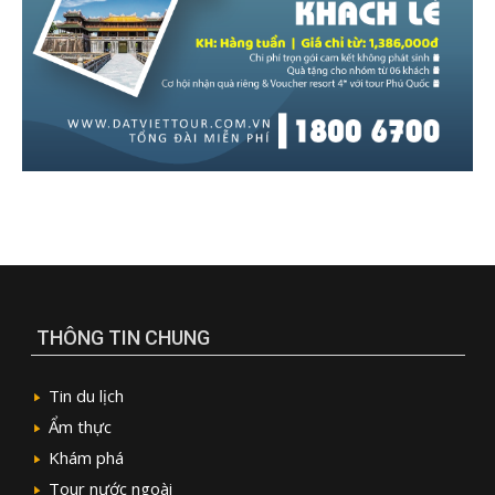
THÔNG TIN CHUNG
Tin du lịch
Ẩm thực
Khám phá
Tour nước ngoài