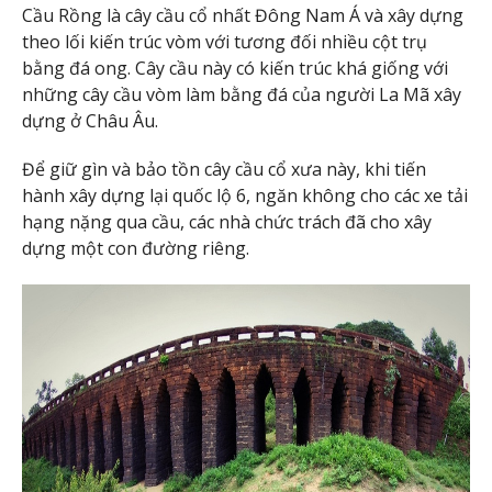
Cầu Rồng là cây cầu cổ nhất Đông Nam Á và xây dựng
theo lối kiến trúc vòm với tương đối nhiều cột trụ
bằng đá ong. Cây cầu này có kiến trúc khá giống với
những cây cầu vòm làm bằng đá của người La Mã xây
dựng ở Châu Âu.
Để giữ gìn và bảo tồn cây cầu cổ xưa này, khi tiến
hành xây dựng lại quốc lộ 6, ngăn không cho các xe tải
hạng nặng qua cầu, các nhà chức trách đã cho xây
dựng một con đường riêng.