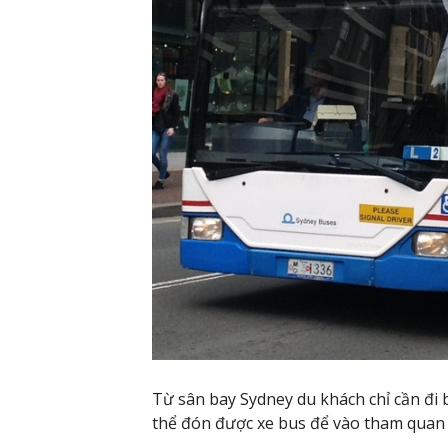
Từ sân bay Sydney du khách chỉ cần đi 
thể đón được xe bus để vào tham quan 