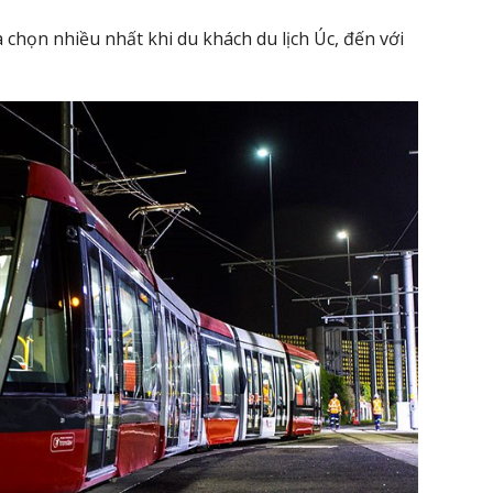
chọn nhiều nhất khi du khách du lịch Úc, đến với