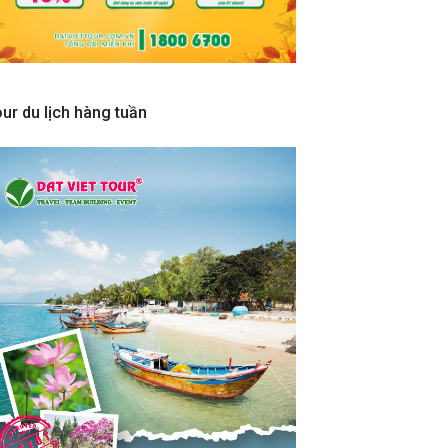
ur du lịch hàng tuần