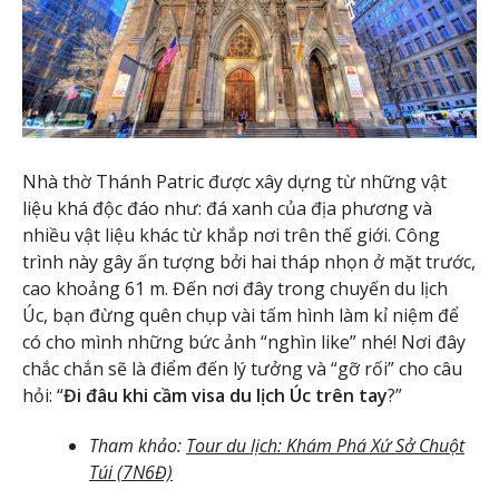
Nhà thờ Thánh Patric được xây dựng từ những vật
liệu khá độc đáo như: đá xanh của địa phương và
nhiều vật liệu khác từ khắp nơi trên thế giới. Công
trình này gây ấn tượng bởi hai tháp nhọn ở mặt trước,
cao khoảng 61 m. Đến nơi đây trong chuyến du lịch
Úc, bạn đừng quên chụp vài tấm hình làm kỉ niệm để
có cho mình những bức ảnh “nghìn like” nhé! Nơi đây
chắc chắn sẽ là điểm đến lý tưởng và “gỡ rối” cho câu
hỏi: “
Đi đâu khi cầm visa du lịch Úc trên tay
?”
Tham khảo:
Tour du lịch: Khám Phá Xứ Sở Chuột
Túi (7N6Đ)