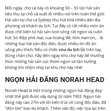
Mỗi ngày, chợ cá này có khoảng 50 – 55 tấn hải sản
tiêu thụ tại chỗ và xuất đi nhiều nơi trên toàn thế giới.
Hải sản tại chợ cá Sydney thu hút khá nhiều dân địa
phương và khách du lịch. Tại đây có rất nhiều món ăn
được chế biến từ hải sản tươi sống rất ngon và cuốn
hút. Sò điệp phô mai, cua hoàng đế, tôm marron,… là
những loại hải sản độc đáo, được nhiều tín đồ ăn
uống yêu thích. Nếu có chiếc
visa du lịch Úc
trên tay,
đừng chần chừ, hãy đến ngay khu chợ này để thưởng
thức những hải sản cực thơm ngon và tận hưởng
không khí nhộn nhịp tại khu chợ này nhé!
NGỌN HẢI ĐĂNG NORAH HEAD
Norah Head là một trong những ngọn hải đăng đẹp
nhất thế giới được xây dựng từ năm 1903. Ngọn hải
đăng này cao 27m với lối kiến trúc vô cùng độc đáo, đã
“đốn tim” bao du khách. Thêm vào đó, việc tọa lạc trên