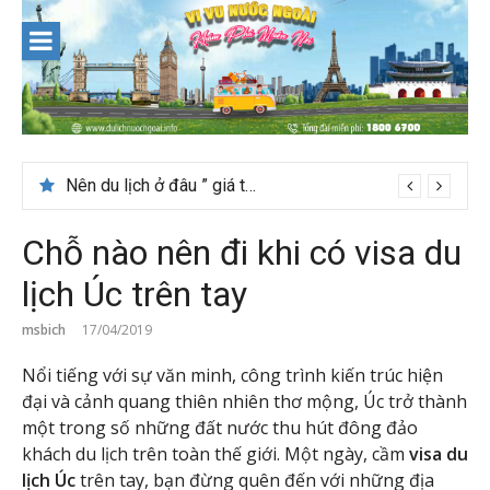
Skip
to
content
Nên du lịch ở đâu ” giá tốt” dịp lễ quốc khánh 2/9
Chỗ nào nên đi khi có visa du
lịch Úc trên tay
msbich
17/04/2019
Nổi tiếng với sự văn minh, công trình kiến trúc hiện
đại và cảnh quang thiên nhiên thơ mộng, Úc trở thành
một trong số những đất nước thu hút đông đảo
khách du lịch trên toàn thế giới. Một ngày, cầm
visa du
lịch Úc
trên tay, bạn đừng quên đến với những địa