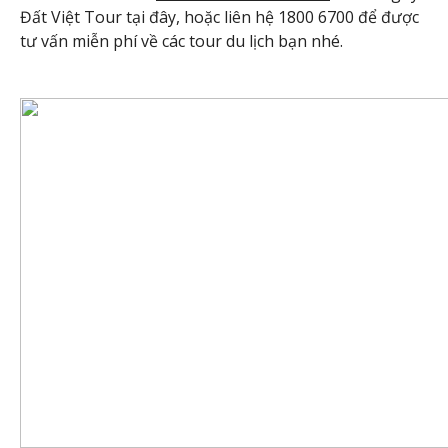
Đất Việt Tour tại đây, hoặc liên hệ 1800 6700 để được
tư vấn miễn phí về các tour du lịch bạn nhé.