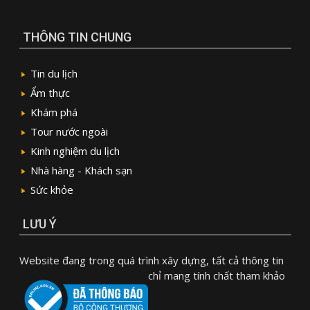
THÔNG TIN CHUNG
Tin du lịch
Ẩm thực
Khám phá
Tour nước ngoài
Kinh nghiệm du lịch
Nhà hàng - Khách sạn
Sức khỏe
LƯU Ý
Website đang trong quá trình xây dựng, tất cả thông tin
chỉ mang tính chất tham khảo