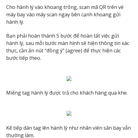
Cho hành lý vào khoang trống, scan mã QR trên vé
máy bay vào máy scan ngay bên cạnh khoang gửi
hành lý.
Bạn phải hoàn thành 5 bước để hoàn tất việc gửi
hành lý, sau mỗi bước màn hình sẽ hiện thông tin xác
thực, cần ấn nút “đồng ý” (agree) để thực hiện các
bước tiếp theo.
Miếng tag hành lý được trả cho khách hàng qua khe.
Kế tiếp dán tag lên hành lý như nhân viên sân bay vẫn
thường làm.