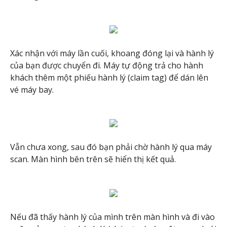
Xác nhận với máy lần cuối, khoang đóng lại và hành lý
của bạn được chuyển đi. Máy tự động trả cho hành
khách thêm một phiếu hành lý (claim tag) để dán lên
vé máy bay.
Vẫn chưa xong, sau đó bạn phải chờ hành lý qua máy
scan. Màn hình bên trên sẽ hiển thị kết quả.
Nếu đã thấy hành lý của mình trên màn hình và đi vào