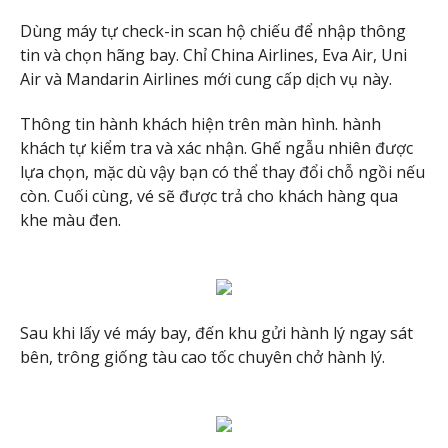
Dùng máy tự check-in scan hộ chiếu để nhập thông
tin và chọn hãng bay. Chỉ China Airlines, Eva Air, Uni
Air và Mandarin Airlines mới cung cấp dịch vụ này.
Thông tin hành khách hiện trên màn hình. hành
khách tự kiểm tra và xác nhận. Ghế ngẫu nhiên được
lựa chọn, mặc dù vậy bạn có thể thay đổi chỗ ngồi nếu
còn. Cuối cùng, vé sẽ được trả cho khách hàng qua
khe màu đen.
Sau khi lấy vé máy bay, đến khu gửi hành lý ngay sát
bên, trông giống tàu cao tốc chuyên chở hành lý.