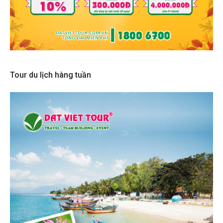
Tour du lịch hàng tuần