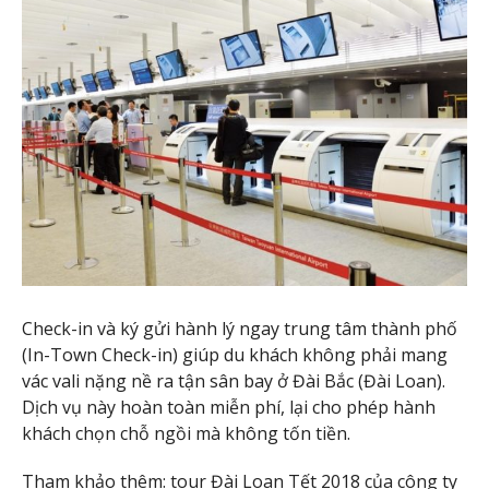
Check-in và ký gửi hành lý ngay trung tâm thành phố
(In-Town Check-in) giúp du khách không phải mang
vác vali nặng nề ra tận sân bay ở Đài Bắc (Đài Loan).
Dịch vụ này hoàn toàn miễn phí, lại cho phép hành
khách chọn chỗ ngồi mà không tốn tiền.
Tham khảo thêm:
tour Đài Loan Tết 2018
của công ty