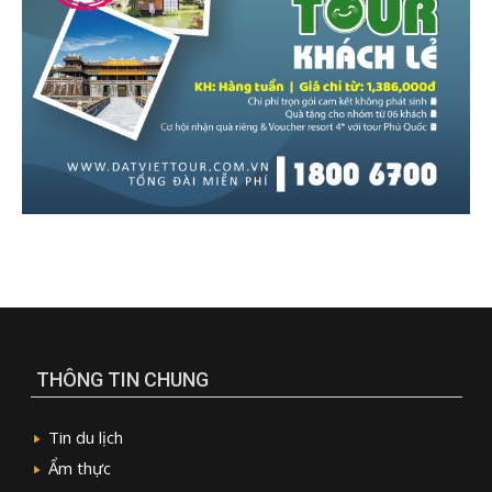
THÔNG TIN CHUNG
Tin du lịch
Ẩm thực