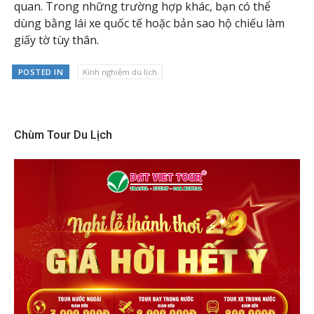
quan. Trong những trường hợp khác, bạn có thể
dùng bằng lái xe quốc tế hoặc bản sao hộ chiếu làm
giấy tờ tùy thân.
POSTED IN
Kinh nghiệm du lịch
Chùm Tour Du Lịch