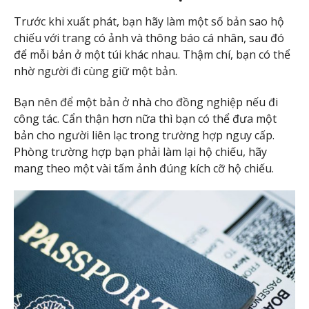
Trước khi xuất phát, bạn hãy làm một số bản sao hộ
chiếu với trang có ảnh và thông báo cá nhân, sau đó
để mỗi bản ở một túi khác nhau. Thậm chí, bạn có thể
nhờ người đi cùng giữ một bản.
Bạn nên để một bản ở nhà cho đồng nghiệp nếu đi
công tác. Cẩn thận hơn nữa thì bạn có thể đưa một
bản cho người liên lạc trong trường hợp nguy cấp.
Phòng trường hợp bạn phải làm lại hộ chiếu, hãy
mang theo một vài tấm ảnh đúng kích cỡ hộ chiếu.