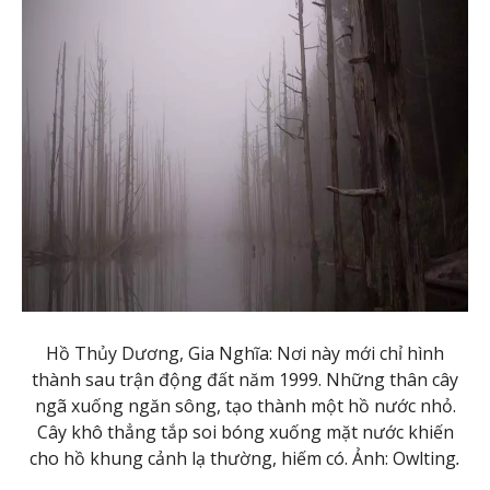
Hồ Thủy Dương, Gia Nghĩa: Nơi này mới chỉ hình
thành sau trận động đất năm 1999. Những thân cây
ngã xuống ngăn sông, tạo thành một hồ nước nhỏ.
Cây khô thẳng tắp soi bóng xuống mặt nước khiến
cho hồ khung cảnh lạ thường, hiếm có. Ảnh: Owlting
.