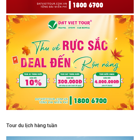
Tour du lịch hàng tuần