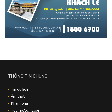
THÔNG TIN CHUNG
Tin du lịch
Ẩm thực
Khám phá
Tour nước ngoài