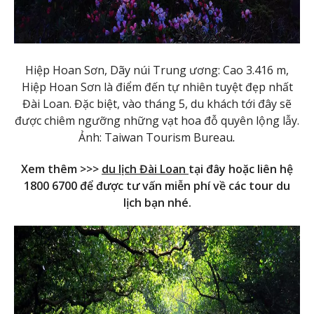
Hiệp Hoan Sơn, Dãy núi Trung ương: Cao 3.416 m,
Hiệp Hoan Sơn là điểm đến tự nhiên tuyệt đẹp nhất
Đài Loan. Đặc biệt, vào tháng 5, du khách tới đây sẽ
được chiêm ngưỡng những vạt hoa đỗ quyên lộng lẫy.
Ảnh: Taiwan Tourism Bureau
.
Xem thêm >>>
du lịch Đài Loan
tại đây hoặc liên hệ
1800 6700 để được tư vấn miễn phí về các tour du
lịch bạn nhé.