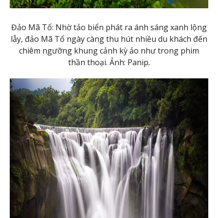
Đảo Mã Tổ: Nhờ tảo biển phát ra ánh sáng xanh lộng
lẫy, đảo Mã Tổ ngày càng thu hút nhiều du khách đến
chiêm ngưỡng khung cảnh kỳ ảo như trong phim
thần thoại. Ảnh: Panip
.