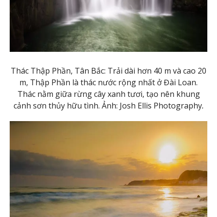
Thác Thập Phần, Tân Bắc: Trải dài hơn 40 m và cao 20
m, Thập Phần là thác nước rộng nhất ở Đài Loan.
Thác nằm giữa rừng cây xanh tươi, tạo nên khung
cảnh sơn thủy hữu tình. Ảnh: Josh Ellis Photography
.