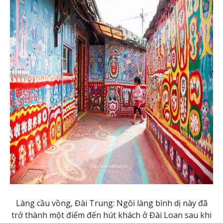
Làng cầu vồng, Đài Trung: Ngôi làng bình dị này đã
trở thành một điểm đến hút khách ở Đài Loan sau khi