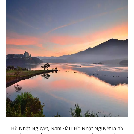
Hồ Nhật Nguyệt, Nam Đầu: Hồ Nhật Nguyệt là hồ