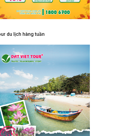
ur du lịch hàng tuần