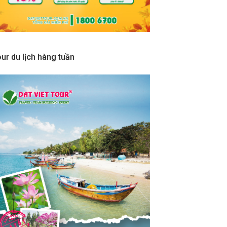
ur du lịch hàng tuần