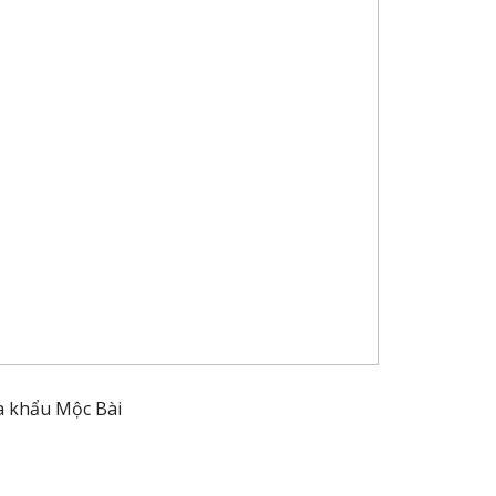
 khẩu Mộc Bài