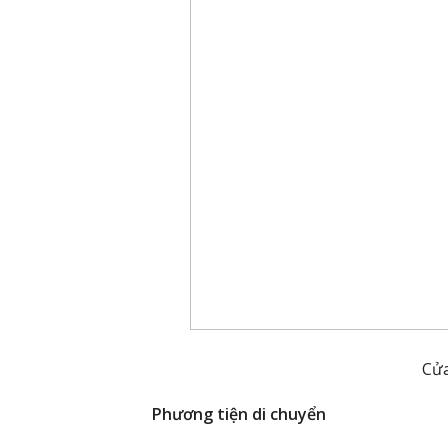
Cửa
Phương tiện di chuyển