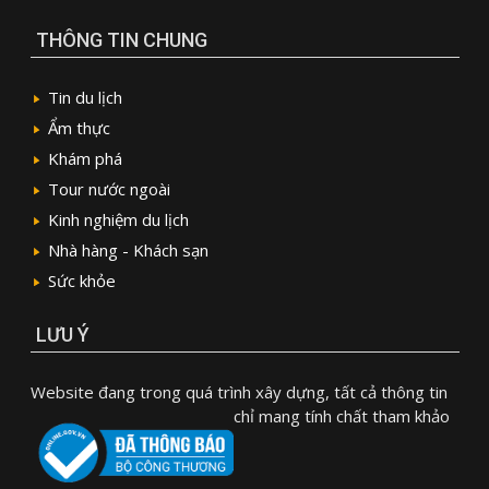
THÔNG TIN CHUNG
Tin du lịch
Ẩm thực
Khám phá
Tour nước ngoài
Kinh nghiệm du lịch
Nhà hàng - Khách sạn
Sức khỏe
LƯU Ý
Website đang trong quá trình xây dựng, tất cả thông tin
chỉ mang tính chất tham khảo