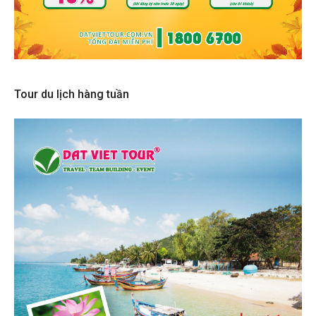
Tour du lịch hàng tuần