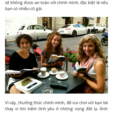
sẽ không được an toàn với chính mình, đặc biệt là nếu
bạn có nhiều cô gái.
Vì vậy, thưởng thức chính mình, để vui chơi với bạn bè
thay vì tìm kiếm tình yêu ở những vùng đất lạ. Ảnh: