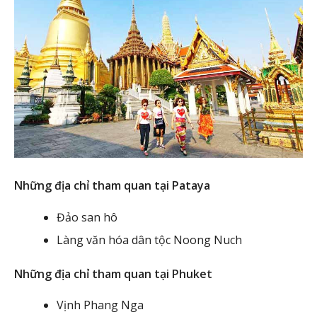
Những địa chỉ tham quan tại Pataya
Đảo san hô
Làng văn hóa dân tộc Noong Nuch
Những địa chỉ tham quan tại Phuket
Vịnh Phang Nga