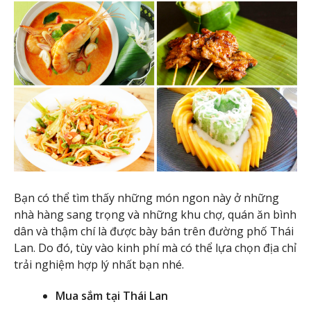
Bạn có thể tìm thấy những món ngon này ở những
nhà hàng sang trọng và những khu chợ, quán ăn bình
dân và thậm chí là được bày bán trên đường phố Thái
Lan. Do đó, tùy vào kinh phí mà có thể lựa chọn địa chỉ
trải nghiệm hợp lý nhất bạn nhé.
Mua sắm tại Thái Lan