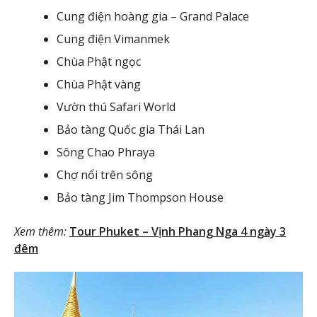
Cung điện hoàng gia – Grand Palace
Cung điện Vimanmek
Chùa Phật ngọc
Chùa Phật vàng
Vườn thú Safari World
Bảo tàng Quốc gia Thái Lan
Sông Chao Phraya
Chợ nổi trên sông
Bảo tàng Jim Thompson House
Xem thêm:
Tour Phuket – Vịnh Phang Nga 4 ngày 3
đêm