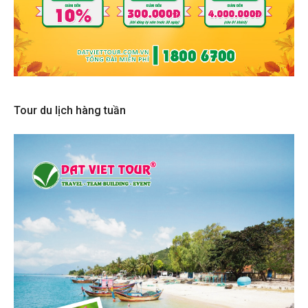
Tour du lịch hàng tuần