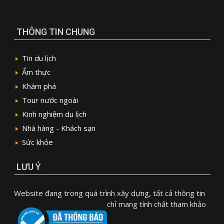
THÔNG TIN CHUNG
Tin du lịch
Ẩm thực
Khám phá
Tour nước ngoài
Kinh nghiệm du lịch
Nhà hàng - Khách sạn
Sức khỏe
LƯU Ý
Website đang trong quá trình xây dựng, tất cả thông tin
chỉ mang tính chất tham khảo