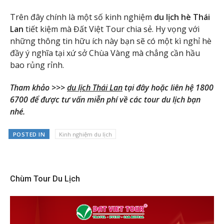
Trên đây chính là một số kinh nghiệm
du lịch hè Thái
Lan
tiết kiệm mà Đất Việt Tour chia sẻ. Hy vọng với
những thông tin hữu ích này bạn sẽ có một kì nghỉ hè
đầy ý nghĩa tại xứ sở Chùa Vàng mà chẳng cần hầu
bao rủng rỉnh.
Tham khảo >>>
du lịch Thái Lan
tại đây hoặc liên hệ 1800
6700 để được tư vấn miễn phí về các tour du lịch bạn
nhé.
POSTED IN
Kinh nghiệm du lịch
Chùm Tour Du Lịch