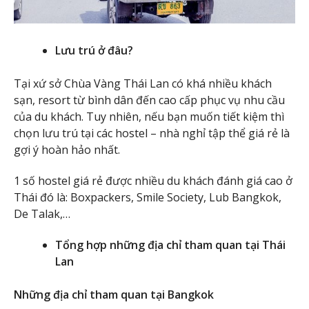
Lưu trú ở đâu?
Tại xứ sở Chùa Vàng Thái Lan có khá nhiều khách
sạn, resort từ bình dân đến cao cấp phục vụ nhu cầu
của du khách. Tuy nhiên, nếu bạn muốn tiết kiệm thì
chọn lưu trú tại các hostel – nhà nghỉ tập thể giá rẻ là
gợi ý hoàn hảo nhất.
1 số hostel giá rẻ được nhiều du khách đánh giá cao ở
Thái đó là: Boxpackers, Smile Society, Lub Bangkok,
De Talak,…
Tổng hợp những địa chỉ tham quan tại Thái
Lan
Những địa chỉ tham quan tại Bangkok