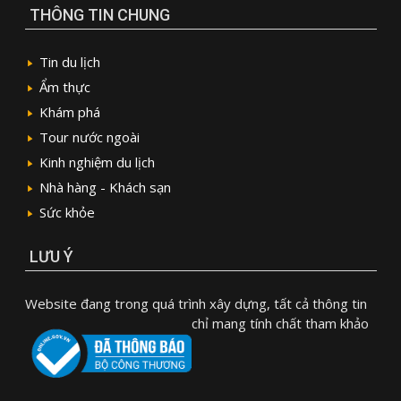
THÔNG TIN CHUNG
Tin du lịch
Ẩm thực
Khám phá
Tour nước ngoài
Kinh nghiệm du lịch
Nhà hàng - Khách sạn
Sức khỏe
LƯU Ý
Website đang trong quá trình xây dựng, tất cả thông tin
chỉ mang tính chất tham khảo