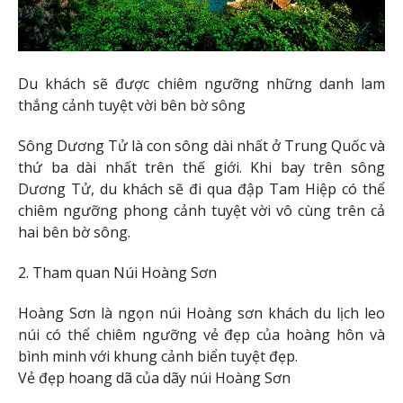
Du khách sẽ được chiêm ngưỡng những danh lam
thắng cảnh tuyệt vời bên bờ sông
Sông Dương Tử là con sông dài nhất ở Trung Quốc và
thứ ba dài nhất trên thế giới. Khi bay trên sông
Dương Tử, du khách sẽ đi qua đập Tam Hiệp có thể
chiêm ngưỡng phong cảnh tuyệt vời vô cùng trên cả
hai bên bờ sông.
2. Tham quan Núi Hoàng Sơn
Hoàng Sơn là ngọn núi Hoàng sơn khách du lịch leo
núi có thể chiêm ngưỡng vẻ đẹp của hoàng hôn và
bình minh với khung cảnh biển tuyệt đẹp.
Vẻ đẹp hoang dã của dãy núi Hoàng Sơn