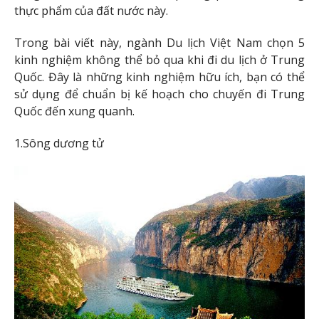
thực phẩm của đất nước này.
Trong bài viết này, ngành Du lịch Việt Nam chọn 5
kinh nghiệm không thể bỏ qua khi đi du lịch ở Trung
Quốc. Đây là những kinh nghiệm hữu ích, bạn có thể
sử dụng để chuẩn bị kế hoạch cho chuyến đi Trung
Quốc đến xung quanh.
1.Sông dương tử