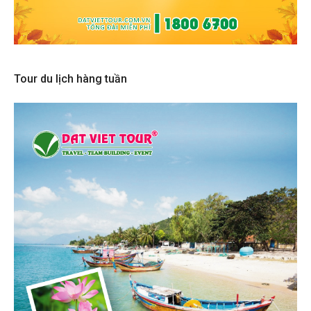
Tour du lịch hàng tuần