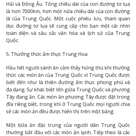
Hải và Đông Âu. Tổng chiều dài của con đường tơ lụa
là hơn 7000km, hơn một nửa chiều dài của con đường
là của Trung Quốc. Một cuộc phiêu lưu, tham quan
dọc đường tơ lụa sẽ cung cấp cho bạn một cái nhìn
toàn diện và sâu sắc văn hóa và lịch sử của Trung
Quốc.
5. Thưởng thức ẩm thực Trung Hoa
Hầu hết người sành ăn cảm thấy hứng thú khi thưởng
thức các món ăn của Trung Quốc vì Trung Quốc được
biết đến như là thiên đường ẩm thực phong phú và
đa dạng. Sự khác biệt lớn giữa Trung Quốc và phương
Tây đang ăn. Các món ăn phương Tây được đặt trong
đĩa riêng biệt, trong khi ở Trung Quốc mọi người chia
sẻ các món ăn đều được hiển thị trên một bảng.
Một bữa ăn đặc trưng của người dân Trung Quốc
thường bắt đầu với các món ăn lạnh. Tiếp theo là các