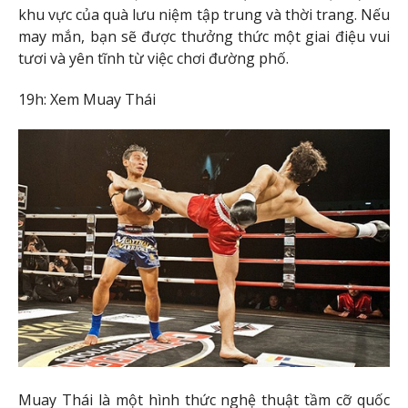
khu vực của quà lưu niệm tập trung và thời trang. Nếu
may mắn, bạn sẽ được thưởng thức một giai điệu vui
tươi và yên tĩnh từ việc chơi đường phố.
19h: Xem Muay Thái
Muay Thái là một hình thức nghệ thuật tầm cỡ quốc