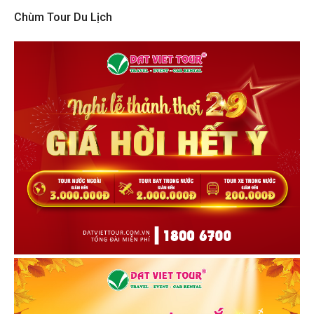
Chùm Tour Du Lịch