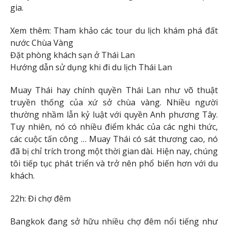
gia.
Xem thêm: Tham khảo các tour du lịch khám phá đất
nước Chùa Vàng
Đặt phòng khách sạn ở Thái Lan
Hướng dẫn sử dụng khi đi du lịch Thái Lan
Muay Thái hay chính quyền Thái Lan như võ thuật
truyền thống của xứ sở chùa vàng. Nhiều người
thường nhầm lẫn kỷ luật với quyền Anh phương Tây.
Tuy nhiên, nó có nhiều điểm khác của các nghi thức,
các cuộc tấn công … Muay Thái có sát thương cao, nó
đã bị chỉ trích trong một thời gian dài. Hiện nay, chúng
tôi tiếp tục phát triển và trở nên phổ biến hơn với du
khách.
22h: Đi chợ đêm
Bangkok đang sở hữu nhiều chợ đêm nổi tiếng như