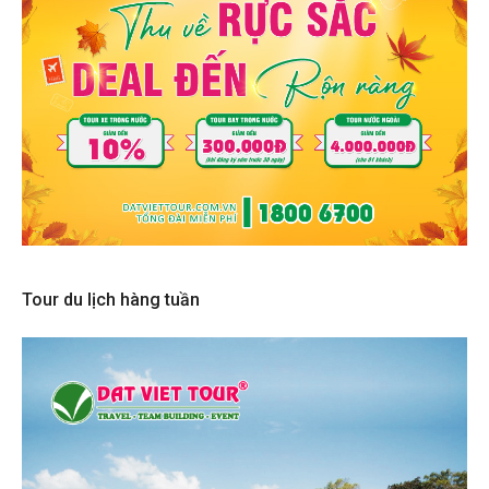
Tour du lịch hàng tuần