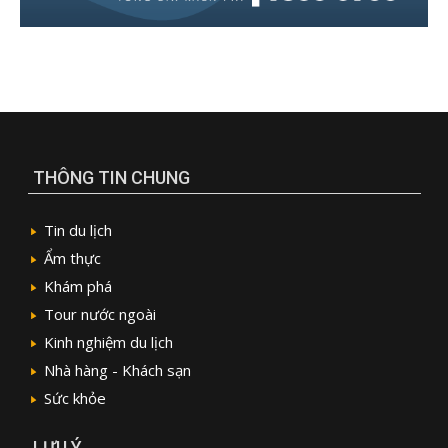
THÔNG TIN CHUNG
Tin du lịch
Ẩm thực
Khám phá
Tour nước ngoài
Kinh nghiệm du lịch
Nhà hàng - Khách sạn
Sức khỏe
LƯU Ý