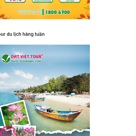
ur du lịch hàng tuần