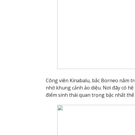
Công viên Kinabalu, bắc Borneo nằm tr
nhờ khung cảnh ảo diệu. Nơi đây có hệ
điểm sinh thái quan trọng bậc nhất thế 