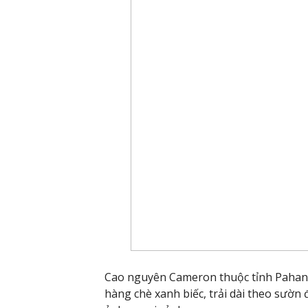
Cao nguyên Cameron thuộc tỉnh Pahan
hàng chè xanh biếc, trải dài theo sườn 