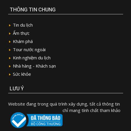
THÔNG TIN CHUNG
Tin du lịch
Ẩm thực
Khám phá
Tour nước ngoài
Kinh nghiệm du lịch
Nhà hàng - Khách sạn
Sức khỏe
LƯU Ý
Website đang trong quá trình xây dựng, tất cả thông tin
chỉ mang tính chất tham khảo