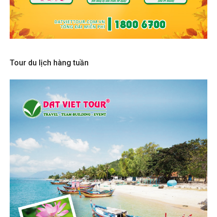
Tour du lịch hàng tuần