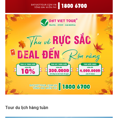
Tour du lịch hàng tuần