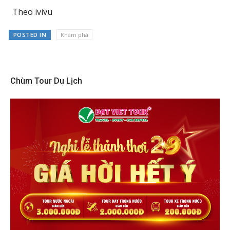
Theo ivivu
POSTED IN
Khám phá
Chùm Tour Du Lịch