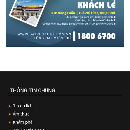
THÔNG TIN CHUNG
Tin du lịch
Ẩm thực
Khám phá
Tour nước ngoài