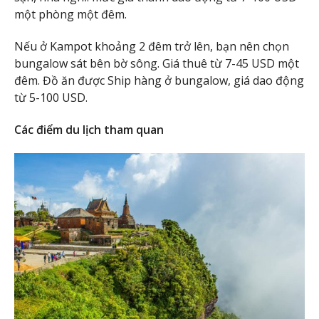
một phòng một đêm.
Nếu ở Kampot khoảng 2 đêm trở lên, bạn nên chọn
bungalow sát bên bờ sông. Giá thuê từ 7-45 USD một
đêm. Đồ ăn được Ship hàng ở bungalow, giá dao động
từ 5-100 USD.
Các điểm du lịch tham quan