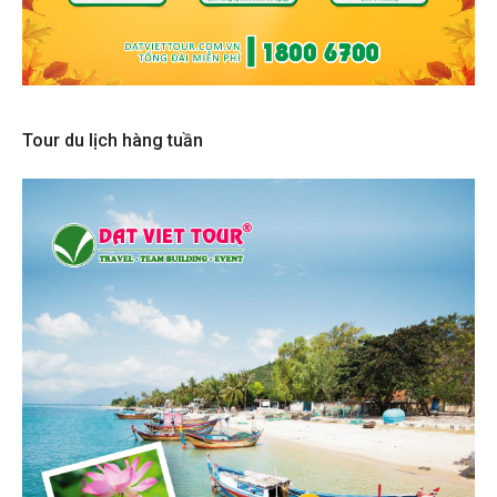
Tour du lịch hàng tuần