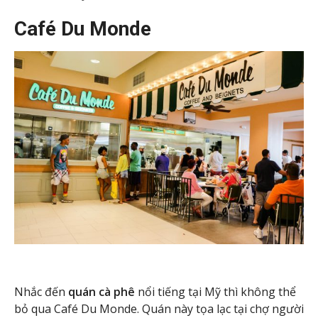
Café Du Monde
Nhắc đến
quán cà phê
nổi tiếng tại Mỹ thì không thể
bỏ qua Café Du Monde. Quán này tọa lạc tại chợ người