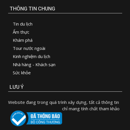
THÔNG TIN CHUNG
Tin du lịch
Ẩm thực
Khám phá
Tour nước ngoài
Kinh nghiệm du lịch
Nhà hàng - Khách sạn
Sức khỏe
LƯU Ý
Website đang trong quá trình xây dựng, tất cả thông tin
chỉ mang tính chất tham khảo