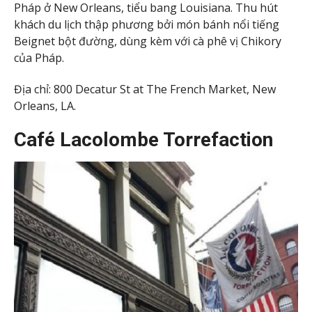
Pháp ở New Orleans, tiểu bang Louisiana. Thu hút
khách du lịch thập phương bởi món bánh nổi tiếng
Beignet bột đường, dùng kèm với cà phê vị Chikory
của Pháp.
Địa chỉ: 800 Decatur St at The French Market, New
Orleans, LA.
Café Lacolombe Torrefaction