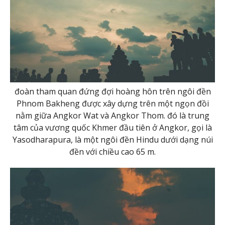
đoàn tham quan đứng đợi hoàng hôn trên ngôi đền
Phnom Bakheng được xây dựng trên một ngọn đồi
nằm giữa Angkor Wat và Angkor Thom. đó là trung
tâm của vương quốc Khmer đầu tiên ở Angkor, gọi là
Yasodharapura, là một ngôi đền Hindu dưới dạng núi
đền với chiều cao 65 m.