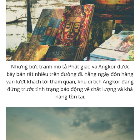
Những bức tranh mô tả Phật giáo và Angkor được
bày bán rất nhiều trên đường đi. hằng ngày đón hàng
vạn lượt khách tới tham quan, khu di tích Angkor đang
đứng trước tình trạng báo động về chất lượng và khả
năng tồn tại.