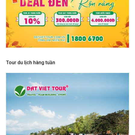
Tour du lịch hàng tuần