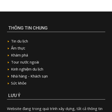
THÔNG TIN CHUNG
Tin du lịch
Ẩm thực
Khám phá
Tour nước ngoài
Kinh nghiệm du lịch
Nhà hàng - Khách sạn
Sức khỏe
LƯU Ý
Website đang trong quá trình xây dựng, tất cả thông tin