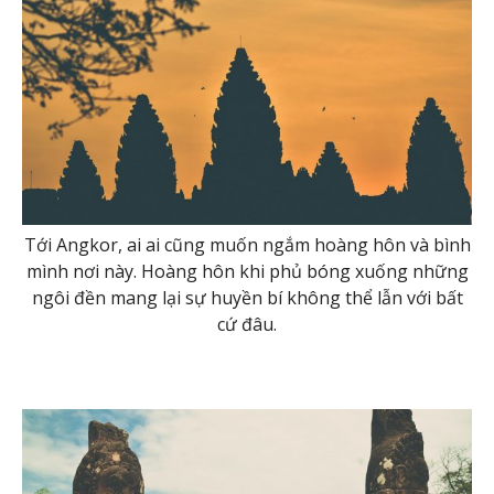
Tới Angkor, ai ai cũng muốn ngắm hoàng hôn và bình
mình nơi này. Hoàng hôn khi phủ bóng xuống những
ngôi đền mang lại sự huyền bí không thể lẫn với bất
cứ đâu.