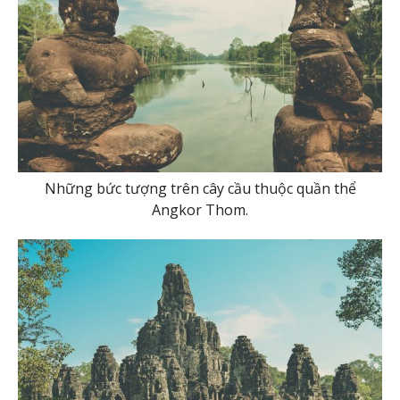
Những bức tượng trên cây cầu thuộc quần thể
Angkor Thom.