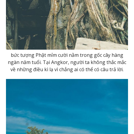
bức tượng Phật mỉm cười nằm trong gốc cây hàng
ngàn năm tuổi. Tại Angkor, người ta không thắc mắc
về những điều kì lạ vì chẳng ai có thể có câu trả lời.