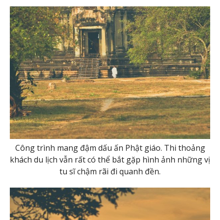
Công trình mang đậm dấu ấn Phật giáo. Thi thoảng
khách du lịch vẫn rất có thể bắt gặp hình ảnh những vị
tu sĩ chậm rãi đi quanh đền.