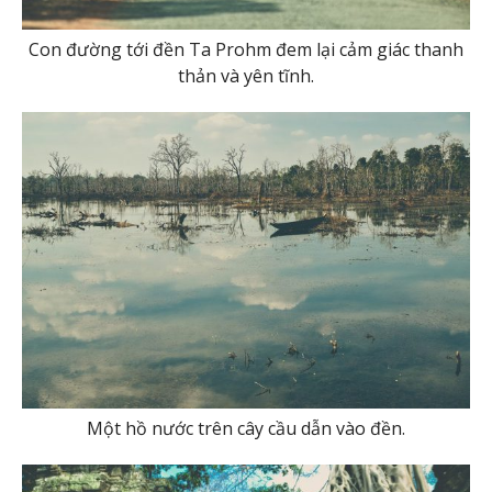
Con đường tới đền Ta Prohm đem lại cảm giác thanh
thản và yên tĩnh.
Một hồ nước trên cây cầu dẫn vào đền.