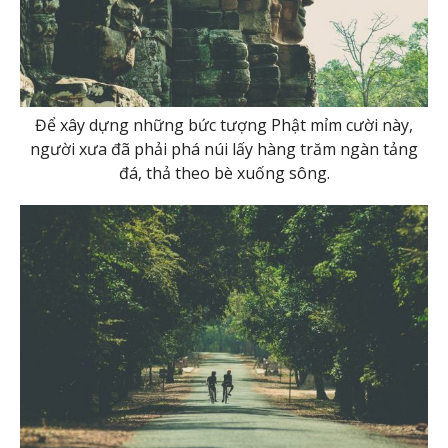
Để xây dựng những bức tượng Phật mỉm cười này,
người xưa đã phải phá núi lấy hàng trăm ngàn tảng
đá, thả theo bè xuống sông.