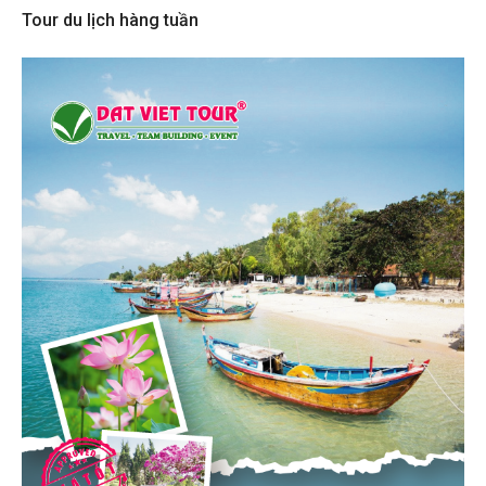
Tour du lịch hàng tuần