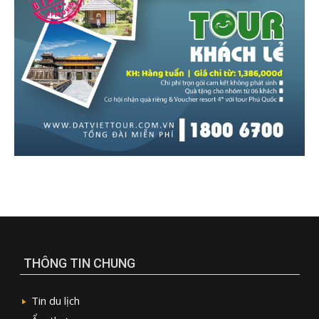
THÔNG TIN CHUNG
Tin du lịch