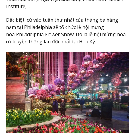
Institute,…
Đặc biệt, cứ vào tuần thứ nhất của tháng ba hàng
năm tại Philadelphia sẽ tổ chức lễ hội mừng
hoa Philadelphia Flower Show. Đó là lễ hội mừng hoa
có truyền thống lâu đời nhất tại Hoa Kỳ.