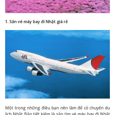
1. Săn vé máy bay đi Nhật giá rẻ
Một trong những điều bạn nên làm để có chuyến du
lịch Nhật Bản tiết kiệm là săn tìm vé máy bay đi Nhật