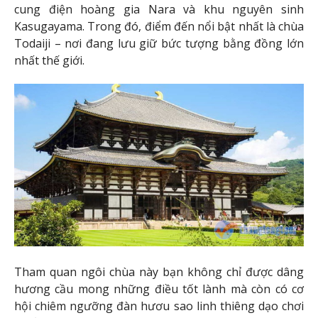
cung điện hoàng gia Nara và khu nguyên sinh
Kasugayama. Trong đó, điểm đến nổi bật nhất là chùa
Todaiji – nơi đang lưu giữ bức tượng bằng đồng lớn
nhất thế giới.
Tham quan ngôi chùa này bạn không chỉ được dâng
hương cầu mong những điều tốt lành mà còn có cơ
hội chiêm ngưỡng đàn hươu sao linh thiêng dạo chơi