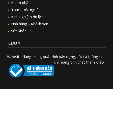
Khám phá
Tour nước ngoài
Kinh nghiệm du lịch
Nhà hàng - Khách sạn
Sức khỏe
LƯU Ý
Website đang trong quá trình xây dựng, tất cả thông tin
chỉ mang tính chất tham khảo