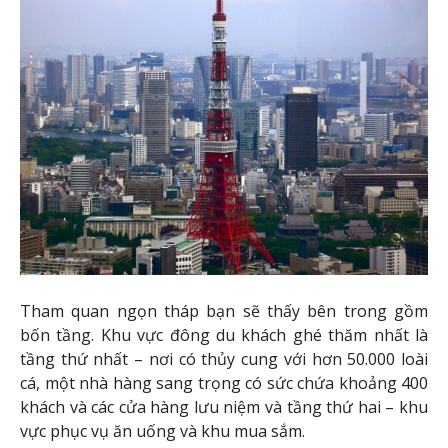
Tham quan ngọn tháp bạn sẽ thấy bên trong gồm
bốn tầng. Khu vực đông du khách ghé thăm nhất là
tầng thứ nhất – nơi có thủy cung với hơn 50.000 loài
cá, một nhà hàng sang trọng có sức chứa khoảng 400
khách và các cửa hàng lưu niệm và tầng thứ hai – khu
vực phục vụ ăn uống và khu mua sắm.