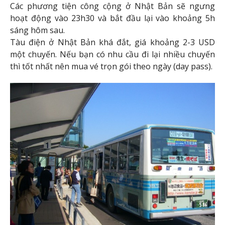
Các phương tiện công cộng ở Nhật Bản sẽ ngưng
hoạt động vào 23h30 và bắt đầu lại vào khoảng 5h
sáng hôm sau.
Tàu điện ở Nhật Bản khá đắt, giá khoảng 2-3 USD
một chuyến. Nếu bạn có nhu cầu đi lại nhiều chuyến
thì tốt nhất nên mua vé trọn gói theo ngày (day pass).