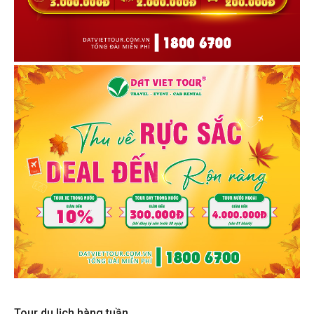
Tour du lịch hàng tuần