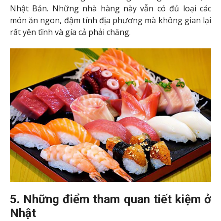
Nhật Bản. Những nhà hàng này vẫn có đủ loại các
món ăn ngon, đậm tính địa phương mà không gian lại
rất yên tĩnh và gía cả phải chăng.
5. Những điểm tham quan tiết kiệm ở
Nhật