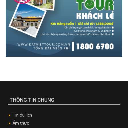
THÔNG TIN CHUNG
Tin du lịch
Ẩm thực