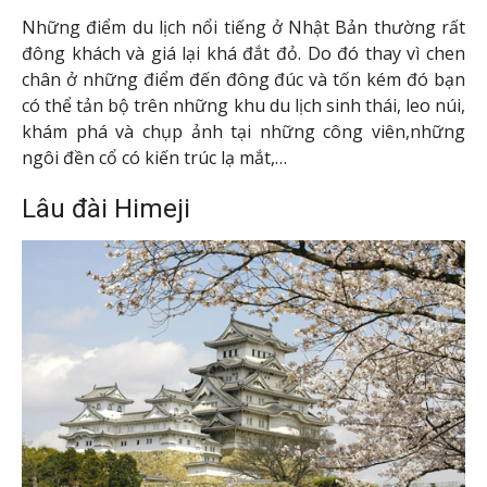
Những điểm du lịch nổi tiếng ở Nhật Bản thường rất
đông khách và giá lại khá đắt đỏ. Do đó thay vì chen
chân ở những điểm đến đông đúc và tốn kém đó bạn
có thể tản bộ trên những khu du lịch sinh thái, leo núi,
khám phá và chụp ảnh tại những công viên,những
ngôi đền cổ có kiến trúc lạ mắt,…
Lâu đài Himeji