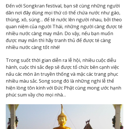
Đến với Songkran festival, bạn sẽ cùng những người
dân nơi đây dùng mọi thứ có thể chứa nước như gáo,
thùng, xô, súng… để té nước lên người nhau, bởi theo
quan niệm của người Thái, những người càng được té
nhiều nước càng may mắn. Do vậy, nếu bạn muốn
được may mắn thì hãy tranh thủ để được té càng
nhiều nước càng tốt nhé!
Trong suốt thời gian diễn ra lễ hội, nhiều cuộc diễu
hành, cuộc thi sắc đẹp sẽ được tổ chức bên cạnh việc
nấu các món ăn truyền thống và mặc các trang phục
nhiều màu sắc. Song song đó là những nghi lễ thể
hiện lòng tôn kính với Đức Phật cùng mong ước hạnh
phúc sum vầy cho mọi nhà…