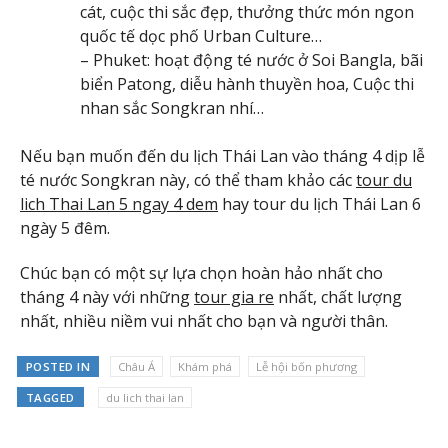
cát, cuộc thi sắc đẹp, thưởng thức món ngon
quốc tế dọc phố Urban Culture…
– Phuket: hoạt động té nước ở Soi Bangla, bãi
biển Patong, diễu hành thuyền hoa, Cuộc thi
nhan sắc Songkran nhí…
Nếu bạn muốn đến du lịch Thái Lan vào tháng 4 dịp lễ
té nước Songkran này, có thể tham khảo các
tour du
lich Thai Lan 5 ngay 4 dem
hay tour du lịch Thái Lan 6
ngày 5 đêm.
Chúc bạn có một sự lựa chọn hoàn hảo nhất cho
tháng 4 này với những
tour gia re
nhất, chất lượng
nhất, nhiều niềm vui nhất cho bạn và người thân.
POSTED IN
Châu Á
Khám phá
Lễ hội bốn phương
TAGGED
du lich thai lan