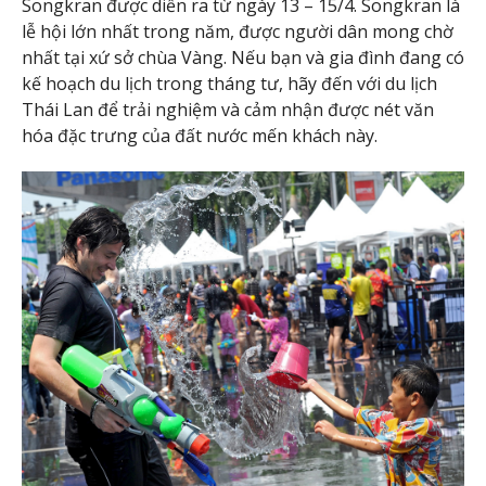
Songkran được diễn ra từ ngày 13 – 15/4. Songkran là
lễ hội lớn nhất trong năm, được người dân mong chờ
nhất tại xứ sở chùa Vàng. Nếu bạn và gia đình đang có
kế hoạch du lịch trong tháng tư, hãy đến với du lịch
Thái Lan để trải nghiệm và cảm nhận được nét văn
hóa đặc trưng của đất nước mến khách này.