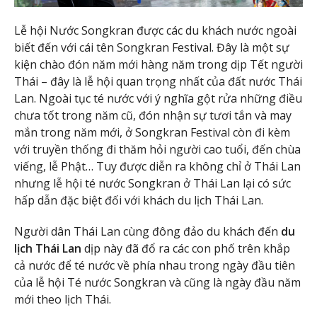
Lễ hội Nước Songkran được các du khách nước ngoài
biết đến với cái tên Songkran Festival. Đây là một sự
kiện chào đón năm mới hàng năm trong dịp Tết người
Thái – đây là lễ hội quan trọng nhất của đất nước Thái
Lan. Ngoài tục té nước với ý nghĩa gột rửa những điều
chưa tốt trong năm cũ, đón nhận sự tươi tắn và may
mắn trong năm mới, ở Songkran Festival còn đi kèm
với truyền thống đi thăm hỏi người cao tuổi, đến chùa
viếng, lễ Phật… Tuy được diễn ra không chỉ ở Thái Lan
nhưng lễ hội té nước Songkran ở Thái Lan lại có sức
hấp dẫn đặc biệt đối với khách du lịch Thái Lan.
Người dân Thái Lan cùng đông đảo du khách đến
du
lịch Thái Lan
dịp này đã đổ ra các con phố trên khắp
cả nước để té nước về phía nhau trong ngày đầu tiên
của lễ hội Té nước Songkran và cũng là ngày đầu năm
mới theo lịch Thái.