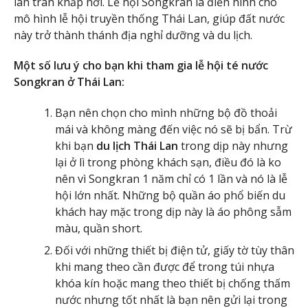
lan tràn khắp nơi. Lễ hội Songkran là điển hình cho
mô hình lễ hội truyền thống Thái Lan, giúp đất nước
này trở thành thánh địa nghỉ dưỡng và du lịch.
Một số lưu ý cho bạn khi tham gia lễ hội té nước
Songkran ở Thái Lan:
Bạn nên chọn cho mình những bộ đồ thoải
mái và không màng đến việc nó sẽ bị bẩn. Trừ
khi bạn
du lịch Thái Lan
trong dịp này nhưng
lại ở lì trong phòng khách sạn, điều đó là ko
nên vì Songkran 1 năm chỉ có 1 lần và nó là lễ
hội lớn nhất. Những bộ quần áo phổ biến du
khách hay mặc trong dịp này là áo phông sẫm
màu, quần short.
Đối với những thiết bị điện tử, giấy tờ tùy thân
khi mang theo cần được để trong túi nhựa
khóa kín hoặc mang theo thiết bị chống thấm
nước nhưng tốt nhất là bạn nên gửi lại trong