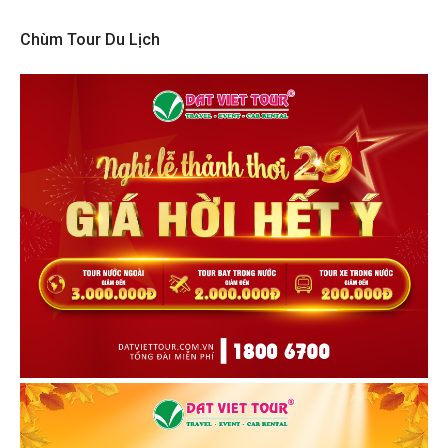
Chùm Tour Du Lịch