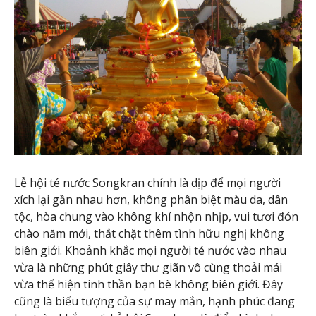
Lễ hội té nước Songkran chính là dịp để mọi người
xích lại gần nhau hơn, không phân biệt màu da, dân
tộc, hòa chung vào không khí nhộn nhịp, vui tươi đón
chào năm mới, thắt chặt thêm tình hữu nghị không
biên giới. Khoảnh khắc mọi người té nước vào nhau
vừa là những phút giây thư giãn vô cùng thoải mái
vừa thể hiện tinh thần bạn bè không biên giới. Đây
cũng là biểu tượng của sự may mắn, hạnh phúc đang