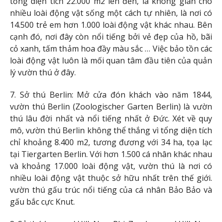
tổng diện tích 22.000 m2 lên đến, là không gian cho
nhiều loài động vật sống một cách tự nhiên, là nơi có
14.500 trẻ em hơn 1.000 loài động vật khác nhau. Bên
cạnh đó, nơi đây còn nổi tiếng bởi vẻ đẹp của hồ, bãi
cỏ xanh, tấm thảm hoa đầy màu sắc … Việc bảo tồn các
loài động vật luôn là mối quan tâm đầu tiên của quản
lý vườn thú ở đây.
7. Sở thú Berlin: Mở cửa đón khách vào năm 1844,
vườn thú Berlin (Zoologischer Garten Berlin) là vườn
thú lâu đời nhất và nổi tiếng nhất ở Đức. Xét về quy
mô, vườn thú Berlin không thể thắng vì tổng diện tích
chỉ khoảng 8.400 m2, tương đương với 34 ha, tọa lạc
tại Tiergarten Berlin. Với hơn 1.500 cá nhân khác nhau
và khoảng 17.000 loài động vật, vườn thú là nơi có
nhiều loài động vật thuộc sở hữu nhất trên thế giới.
vườn thú gấu trúc nổi tiếng của cá nhân Bảo Bảo và
gấu bắc cực Knut.