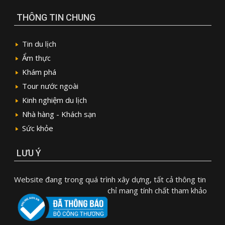
THÔNG TIN CHUNG
Tin du lịch
Ẩm thực
Khám phá
Tour nước ngoài
Kinh nghiệm du lịch
Nhà hàng - Khách sạn
Sức khỏe
LƯU Ý
Website đang trong quá trình xây dựng, tất cả thông tin
chỉ mang tính chất tham khảo