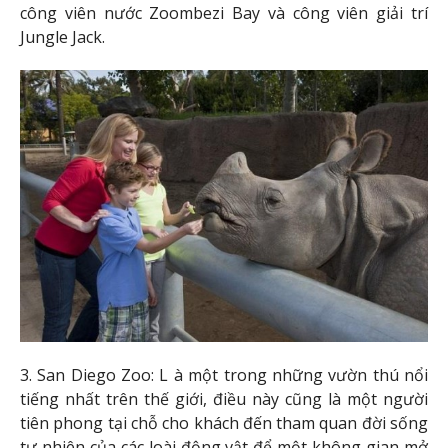
công viên nước Zoombezi Bay và công viên giải trí
Jungle Jack.
3. San Diego Zoo: L à một trong những vườn thú nổi
tiếng nhất trên thế giới, điều này cũng là một người
tiên phong tại chỗ cho khách đến tham quan đời sống
tự nhiên của các loài động vật để một không gian mở