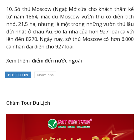
10. Sở thú Moscow (Nga): Mở cửa cho khách thăm kể
từ năm 1864, mặc dù Moscow vườn thú có diện tích
nhỏ, 21,5 ha, nhưng là một trong những vườn thú lâu
đời nhất ở châu Âu. Đó là nhà của hơn 927 loài cá với
lên đến 8270. Ngày nay, sở thú Moscow có hơn 6.000
cá nhân đại diện cho 927 loài.
Xem thêm:
điểm đến nước ngoài
POSTED IN
Khám phá
Chùm Tour Du Lịch