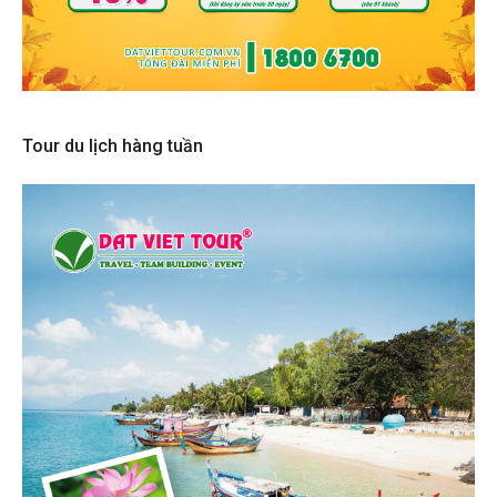
Tour du lịch hàng tuần