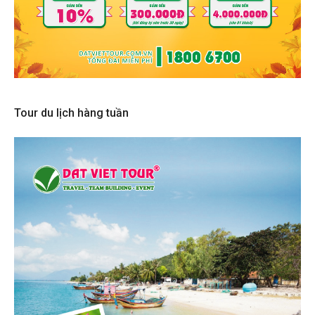
Tour du lịch hàng tuần