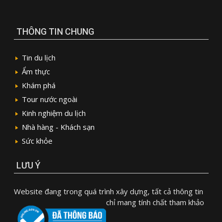
THÔNG TIN CHUNG
Tin du lịch
Ẩm thực
Khám phá
Tour nước ngoài
Kinh nghiệm du lịch
Nhà hàng - Khách sạn
Sức khỏe
LƯU Ý
Website đang trong quá trình xây dựng, tất cả thông tin
chỉ mang tính chất tham khảo