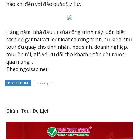
nào khi đến với đảo quốc Sư Tử.
Hàng năm, nhà đầu tư của công trình này luôn biết
cách để gặt hái với một loạt chương trình, sự kiện như
tour đu quay cho tình nhân, học sinh, doanh nghiệp,
tour ăn tối, giá vé ưu đãi cho khách đoàn đặt trước
qua mạng…
Theo ngoisao.net
POSTED IN
Khám phá
Chùm Tour Du Lịch