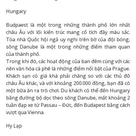
Hungary
Budpaest là một trong những thành phố lớn nhất
châu Âu với lối kiến ​​trúc mang cổ tích đầy màu sắc.
Tòa nhà Quốc hội ngả uy nghi trên bờ của đội bóng,
sông Danube là một trong những điểm tham quan
của thành phố.
Trong khi đó, các hoạt động của ban đêm cùng với các
nền văn hóa cà phê là những điểm nổi bật của Prague.
Khách sạn có giá khá phải chăng so với các thủ đô
châu Âu khác, và với khoảng 200.000 đồng, bạn đã có
một bữa ăn ra trò chơi. Du khách có thể đến Hungary
bằng đường bộ dọc theo sông Danube, mất khoảng 2
tuần đạp xe từ Passau – Đức, đến Budapest bằng cách
vượt qua Vienna.
Hy Lạp