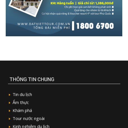
THÔNG TIN CHUNG
Tin du lịch
Ẩm thực
Khám phá
Tour nước ngoài
Kinh nghiệm du lịch