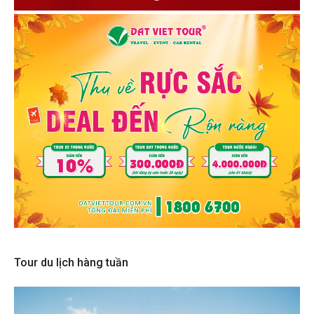
Tour du lịch hàng tuần