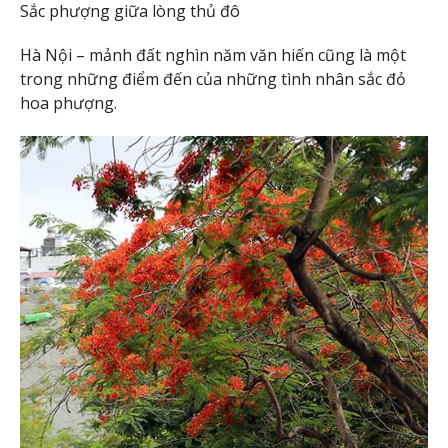
Sắc phượng giữa lòng thủ đô
Hà Nội – mảnh đất nghìn năm văn hiến cũng là một
trong những điểm đến của những tình nhân sắc đỏ
hoa phượng.