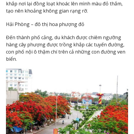
khắp nơi lại đồng loạt khoác lên mình màu đỏ thắm,
tạo nên khoảng không gian rạng rỡ.
Hải Phòng – đô thị hoa phượng đỏ
Đến thành phố cảng, du khách được chiêm ngưỡng
hàng cây phượng được trồng khắp các tuyến đường,
con phố nội ô thậm chí trên cả những con đường ven
biển.