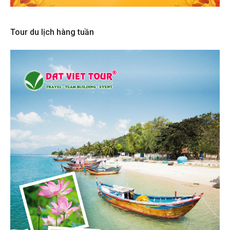
Tour du lịch hàng tuần