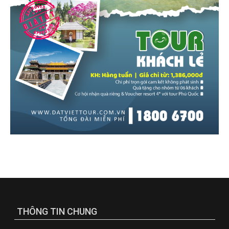
THÔNG TIN CHUNG