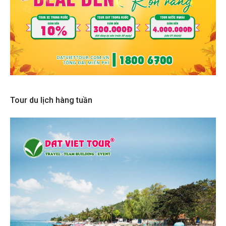
Tour du lịch hàng tuần