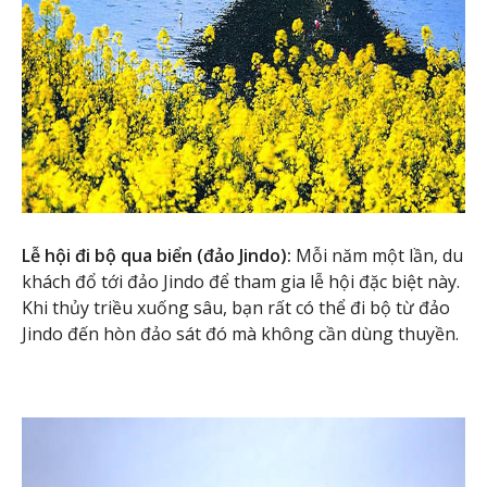
Lễ hội đi bộ qua biển (đảo Jindo):
Mỗi năm một lần, du
khách đổ tới đảo Jindo để tham gia lễ hội đặc biệt này.
Khi thủy triều xuống sâu, bạn rất có thể đi bộ từ đảo
Jindo đến hòn đảo sát đó mà không cần dùng thuyền.