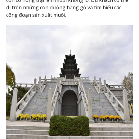
đi trên những con đường bằng gỗ và tìm hiểu các
công đoạn sản xuất muối.