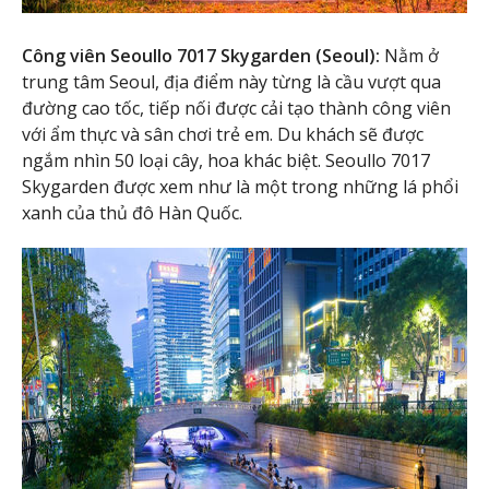
Công viên Seoullo 7017 Skygarden (Seoul):
Nằm ở
trung tâm Seoul, địa điểm này từng là cầu vượt qua
đường cao tốc, tiếp nối được cải tạo thành công viên
với ẩm thực và sân chơi trẻ em. Du khách sẽ được
ngắm nhìn 50 loại cây, hoa khác biệt. Seoullo 7017
Skygarden được xem như là một trong những lá phổi
xanh của thủ đô Hàn Quốc.