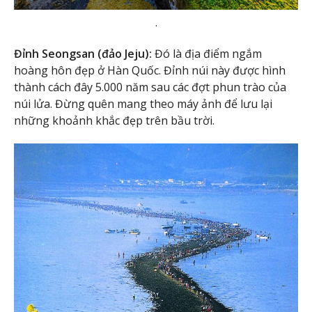
.
Đỉnh Seongsan (đảo Jeju):
Đó là địa điểm ngắm
hoàng hôn đẹp ở Hàn Quốc. Đỉnh núi này được hình
thành cách đây 5.000 năm sau các đợt phun trào của
núi lửa. Đừng quên mang theo máy ảnh để lưu lại
những khoảnh khắc đẹp trên bầu trời.