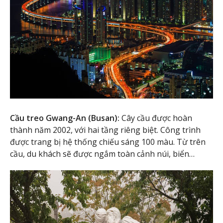
Cầu treo Gwang-An (Busan):
Cây cầu được hoàn
thành năm 2002, với hai tầng riêng biệt. Công trình
được trang bị hệ thống chiếu sáng 100 màu. Từ trên
cầu, du khách sẽ được ngắm toàn cảnh núi, biển…