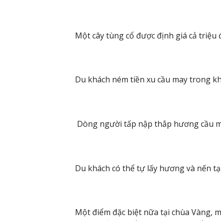
Một cây tùng cổ được định giá cả triệu
Du khách ném tiền xu cầu may trong kh
Dòng người tấp nập thắp hương cầu ma
Du khách có thể tự lấy hương và nến tại
Một điểm đặc biệt nữa tại chùa Vàng, m