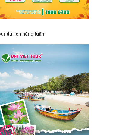
ur du lịch hàng tuần