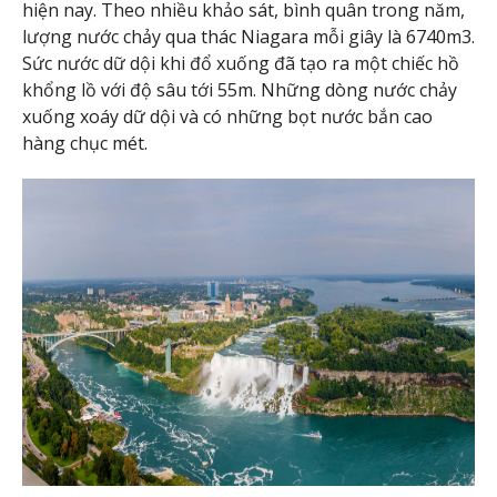
hiện nay. Theo nhiều khảo sát, bình quân trong năm,
lượng nước chảy qua thác Niagara mỗi giây là 6740m3.
Sức nước dữ dội khi đổ xuống đã tạo ra một chiếc hồ
khổng lồ với độ sâu tới 55m. Những dòng nước chảy
xuống xoáy dữ dội và có những bọt nước bắn cao
hàng chục mét.