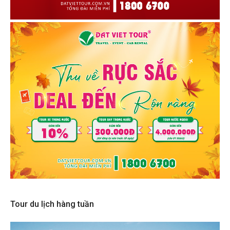
Tour du lịch hàng tuần