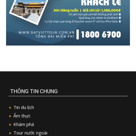
THÔNG TIN CHUNG
Tin du lịch
Ẩm thực
Khám phá
Tour nước ngoài