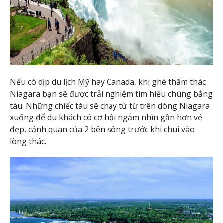
Nếu có dịp du lịch Mỹ hay Canada, khi ghé thăm thác
Niagara bạn sẽ được trải nghiệm tìm hiểu chúng bắng
tàu. Những chiếc tàu sẽ chạy từ từ trên dòng Niagara
xuống để du khách có cơ hội ngắm nhìn gần hơn vẻ
đẹp, cảnh quan của 2 bên sông trước khi chui vào
lòng thác.