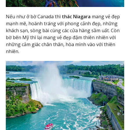
Nếu như ở bờ Canada thì
thác Niagara
mang vẻ đẹp
mạnh mẽ, hoành tráng với phong cảnh đẹp, những
khách sạn, sòng bài cùng các cửa hàng sầm uất. Còn
bờ bên Mỹ thì lại mang vẻ đẹp đậm thiên nhiên với
những cảm giác chân thân, hòa mình vào với thiên
nhiên.