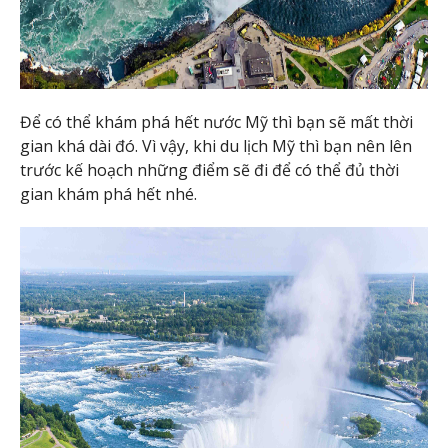
Để có thể khám phá hết nước Mỹ thì bạn sẽ mất thời
gian khá dài đó. Vì vậy, khi du lịch Mỹ thì bạn nên lên
trước kế hoạch những điểm sẽ đi để có thể đủ thời
gian khám phá hết nhé.