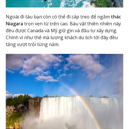
Ngoài đi tàu bạn còn có thể đi cáp treo để ngắm
thác
Niagara
trọn vẹn từ trên cao. Báu vật thiên nhiên này
đều được Canada và Mỹ giữ gìn và đầu tư xây dựng.
Chính vì như thế mà lượng khách du lịch tới đây đều
tăng vượt trội từng năm.