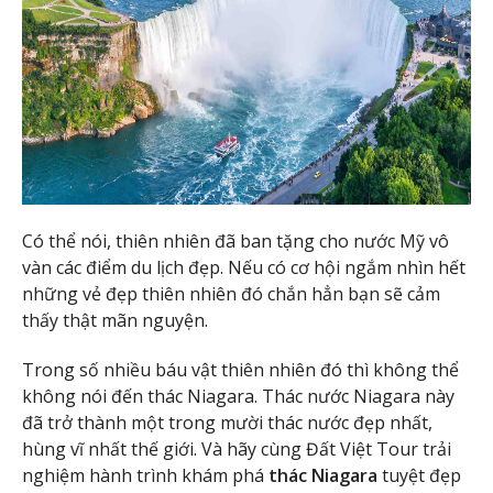
Có thể nói, thiên nhiên đã ban tặng cho nước Mỹ vô
vàn các điểm du lịch đẹp. Nếu có cơ hội ngắm nhìn hết
những vẻ đẹp thiên nhiên đó chắn hẳn bạn sẽ cảm
thấy thật mãn nguyện.
Trong số nhiều báu vật thiên nhiên đó thì không thể
không nói đến thác Niagara. Thác nước Niagara này
đã trở thành một trong mười thác nước đẹp nhất,
hùng vĩ nhất thế giới. Và hãy cùng Đất Việt Tour trải
nghiệm hành trình khám phá
thác Niagara
tuyệt đẹp