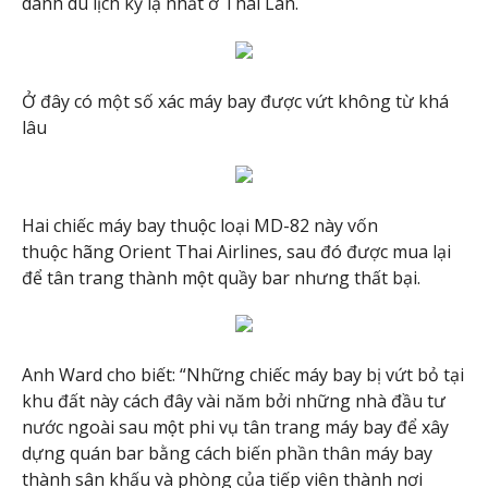
danh du lịch kỳ lạ nhất ở Thái Lan.
Ở đây có một số xác máy bay được vứt không từ khá
lâu
Hai chiếc máy bay thuộc loại MD-82 này vốn
thuộc hãng Orient Thai Airlines, sau đó được mua lại
để tân trang thành một quầy bar nhưng thất bại.
Anh Ward cho biết: “Những chiếc máy bay bị vứt bỏ tại
khu đất này cách đây vài năm bởi những nhà đầu tư
nước ngoài sau một phi vụ tân trang máy bay để xây
dựng quán bar bằng cách biến phần thân máy bay
thành sân khấu và phòng của tiếp viên thành nơi