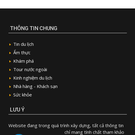
THÔNG TIN CHUNG
Tin du lịch
Ẩm thực
Khám phá
Tour nước ngoài
Kinh nghiệm du lịch
Nhà hàng - Khách sạn
Sức khỏe
LƯU Ý
Website đang trong quá trình xây dựng, tất cả thông tin
chỉ mang tính chất tham khảo