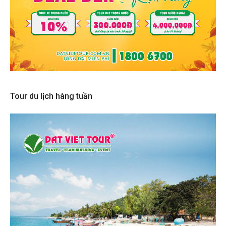
Tour du lịch hàng tuần