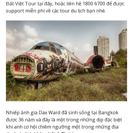
Đất Việt Tour tại đây, hoặc liên hệ 1800 6700 để được
support miễn phí về các tour du lịch bạn nhé.
Nhiếp ảnh gia Dax Ward đã sinh sống tại Bangkok
được 36 năm và đây là một trong những dịp đặc biệt
khi anh cơ hội chiêm ngưỡng một trong những địa