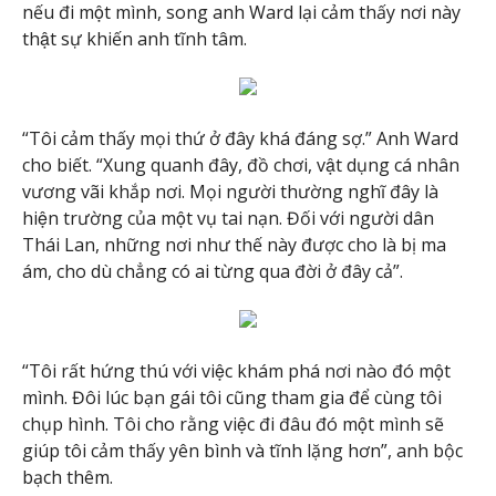
nếu đi một mình, song anh Ward lại cảm thấy nơi này
thật sự khiến anh tĩnh tâm.
“Tôi cảm​ thấy mọi thứ ở đây khá đáng sợ.” Anh Ward
cho biết. “Xung quanh đây, đồ chơi, vật dụng cá nhân
vương vãi khắp nơi. Mọi người thường nghĩ đây là
hiện trường của một vụ tai nạn. Đối với người dân
Thái Lan, những nơi như thế này được cho là bị ma
ám, cho dù chẳng có ai từng qua đời ở đây cả”.
“Tôi rất hứng thú với việc khám phá nơi nào đó một
mình. Đôi lúc bạn gái tôi cũng tham gia để cùng tôi
chụp hình. Tôi cho rằng việc đi đâu đó một mình sẽ
giúp tôi cảm thấy yên bình và tĩnh lặng hơn”, anh bộc
bạch thêm.