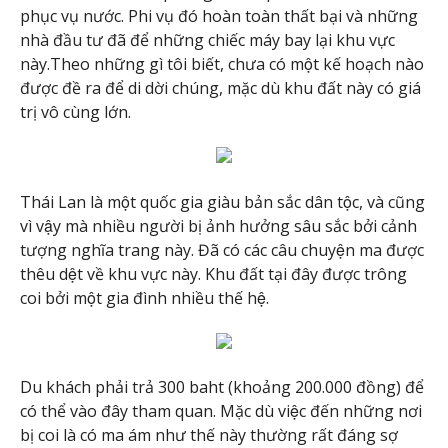
phục vụ nước. Phi vụ đó hoàn toàn thất bại và những
nhà đầu tư đã để những chiếc máy bay lại khu vực
này.Theo những gì tôi biết, chưa có một kế hoạch nào
được đề ra để di dời chúng, mặc dù khu đất này có giá
trị vô cùng lớn.
Thái Lan là một quốc gia giàu bản sắc dân tộc, và cũng
vì vậy mà nhiều người bị ảnh hưởng sâu sắc bởi cảnh
tượng nghĩa trang này. Đã có các câu chuyện ma được
thêu dệt về khu vực này. Khu đất tại đây được trông
coi bởi một gia đình nhiều thế hệ.
Du khách phải trả 300 baht (khoảng 200.000 đồng) để
có thể vào đây tham quan. Mặc dù việc đến những nơi
bị coi là có ma ám như thế này thường rất đáng sợ