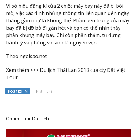
Vì số hiệu đăng kí của 2 chiếc máy bay này đã bị bôi
mờ, việc xác định những thông tin liên quan đến ngày
tháng gần như là không thể. Phần bên trong của máy
bay đã bị dỡ bỏ đi gần hết và bạn có thể nhìn thấy
phần khung máy bay. Chỉ còn phần thảm, tủ đựng
hành lý và phòng vệ sinh là nguyên vẹn.
Theo ngoisao.net
Xem thêm >>>
Du lịch Thái Lan 2018
của cty Đất Việt
Tour
POSTED IN
Khám phá
Chùm Tour Du Lịch