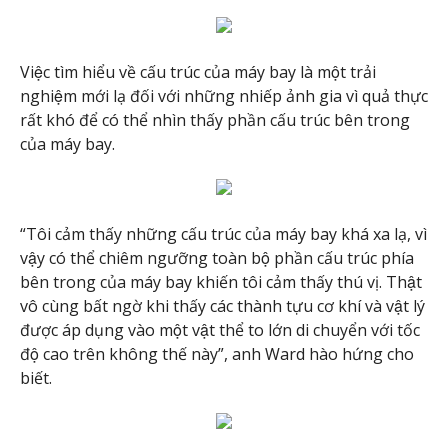
Việc tìm hiểu về cấu trúc của máy bay là một trải
nghiệm mới lạ đối với những nhiếp ảnh gia vì quả thực
rất khó để có thể nhìn thấy phần cấu trúc bên trong
của máy bay.
“Tôi cảm thấy những cấu trúc của máy bay khá xa lạ, vì
vậy có thể chiêm ngưỡng toàn bộ phần cấu trúc phía
bên trong của máy bay khiến tôi cảm thấy thú vị. Thật
vô cùng bất ngờ khi thấy các thành tựu cơ khí và vật lý
được áp dụng vào một vật thể to lớn di chuyển với tốc
độ cao trên không thế này”, anh Ward hào hứng cho
biết.