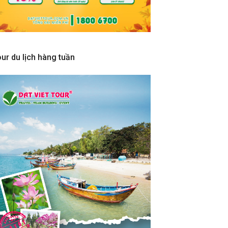
ur du lịch hàng tuần