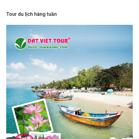
Tour du lịch hàng tuần