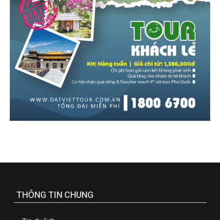
THÔNG TIN CHUNG