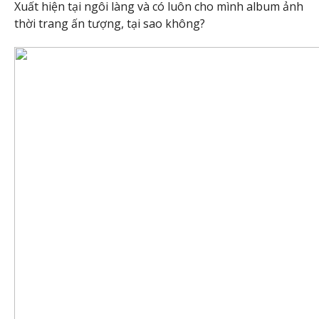
Xuất hiện tại ngôi làng và có luôn cho mình album ảnh
thời trang ấn tượng, tại sao không?