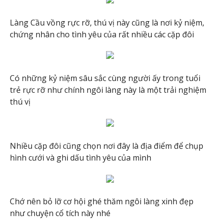
Làng Cầu vồng rực rỡ, thú vị này cũng là nơi kỷ niệm,
chứng nhân cho tình yêu của rất nhiều các cặp đôi
Có những kỷ niệm sâu sắc cùng người ấy trong tuổi
trẻ rực rỡ như chính ngôi làng này là một trải nghiệm
thú vị
Nhiều cặp đôi cũng chọn nơi đây là địa điểm để chụp
hình cưới và ghi dấu tình yêu của mình
Chớ nên bỏ lỡ cơ hội ghé thăm ngôi làng xinh đẹp
như chuyện cổ tích này nhé