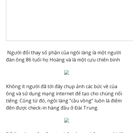
Người đổi thay số phận của ngôi làng là một người
đàn ông 86 tuổi họ Hoàng và là một cựu chiến binh
Không ít người đã tới đây chụp ảnh các bức vẽ của
ông và sử dụng mạng internet để tạo cho chúng nổi
tiếng. Cũng từ đó, ngôi làng “cầu vồng” luôn là điểm
đến được check-in hàng đầu ở Đài Trung.