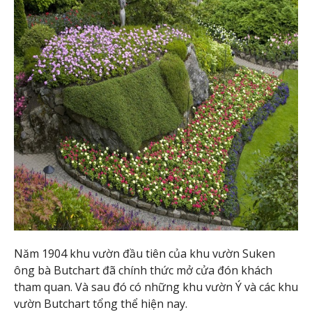
Năm 1904 khu vườn đầu tiên của khu vườn Suken
ông bà Butchart đã chính thức mở cửa đón khách
tham quan. Và sau đó có những khu vườn Ý và các khu
vườn Butchart tổng thể hiện nay.