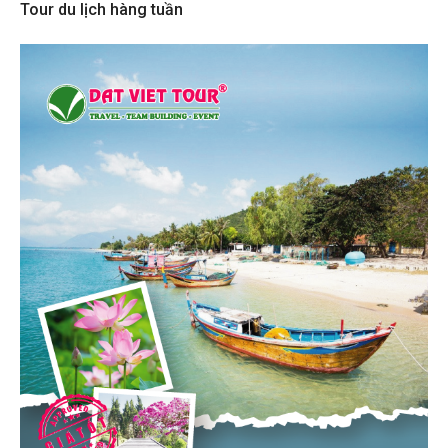
Tour du lịch hàng tuần