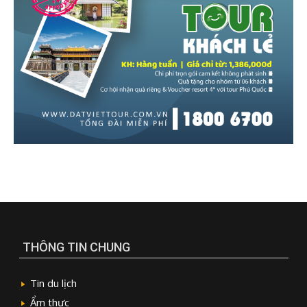
THÔNG TIN CHUNG
Tin du lịch
Ẩm thực