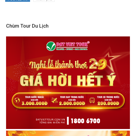
Chùm Tour Du Lịch