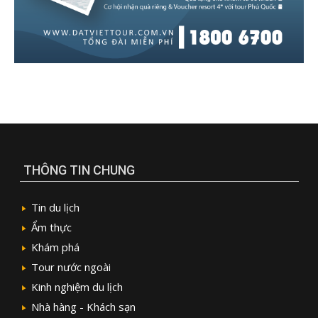
THÔNG TIN CHUNG
Tin du lịch
Ẩm thực
Khám phá
Tour nước ngoài
Kinh nghiệm du lịch
Nhà hàng - Khách sạn