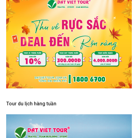
Tour du lịch hàng tuần