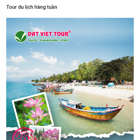
Tour du lịch hàng tuần