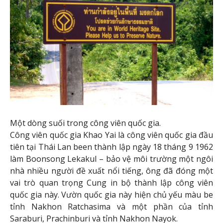
Một dòng suối trong công viên quốc gia.
Công viên quốc gia Khao Yai là công viên quốc gia đầu
tiên tại Thái Lan been thành lập ngày 18 tháng 9 1962
làm Boonsong Lekakul – bảo vệ môi trường một ngôi
nhà nhiều người đề xuất nổi tiếng, ông đã đóng một
vai trò quan trọng Cung in bộ thành lập công viên
quốc gia này. Vườn quốc gia này hiện chủ yếu màu be
tỉnh Nakhon Ratchasima và một phần của tỉnh
Saraburi, Prachinburi và tỉnh Nakhon Nayok.