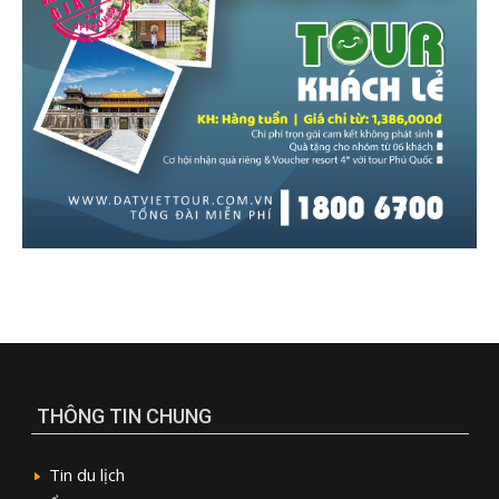
THÔNG TIN CHUNG
Tin du lịch