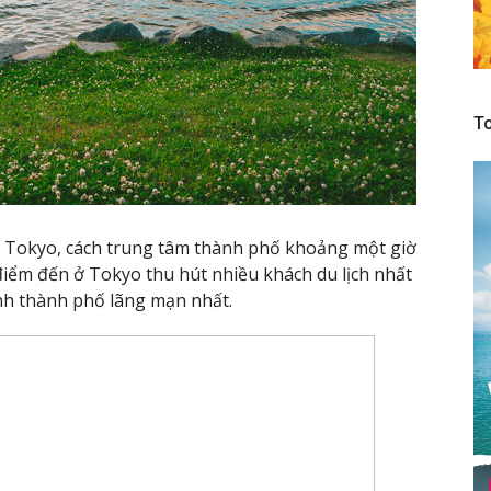
To
h Tokyo, cách trung tâm thành phố khoảng một giờ
điểm đến ở Tokyo thu hút nhiều khách du lịch nhất
ảnh thành phố lãng mạn nhất.