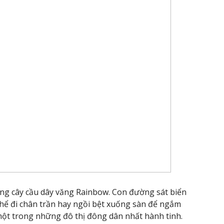
ng cây cầu dây văng Rainbow. Con đường sát biển
thể đi chân trần hay ngồi bệt xuống sàn để ngắm
một trong những đô thị đông dân nhất hành tinh.