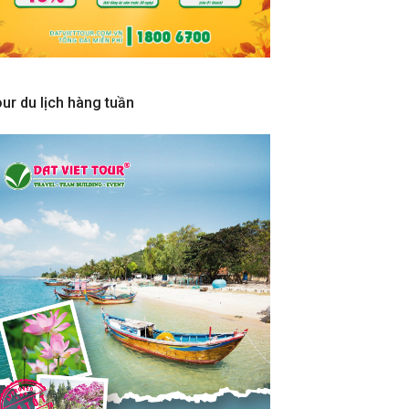
ur du lịch hàng tuần