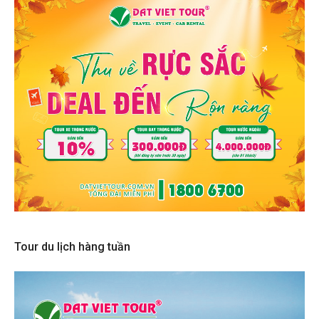
Tour du lịch hàng tuần