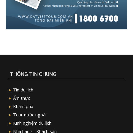
THÔNG TIN CHUNG
Tin du lịch
Ẩm thực
Khám phá
Tour nước ngoài
Kinh nghiệm du lịch
Nhà hàng - Khách sạn