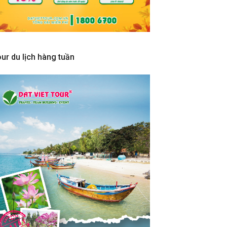
ur du lịch hàng tuần