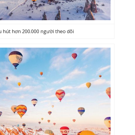
u hút hơn 200.000 người theo dõi