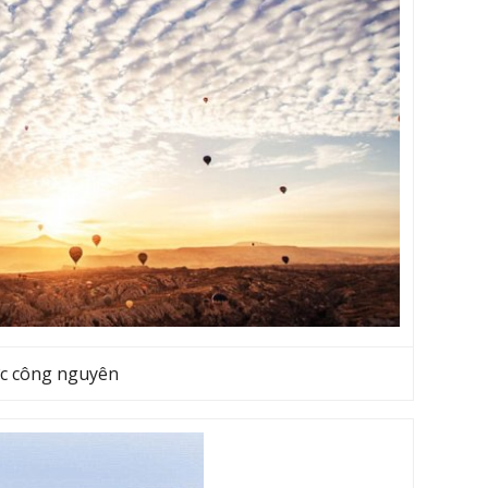
ớc công nguyên