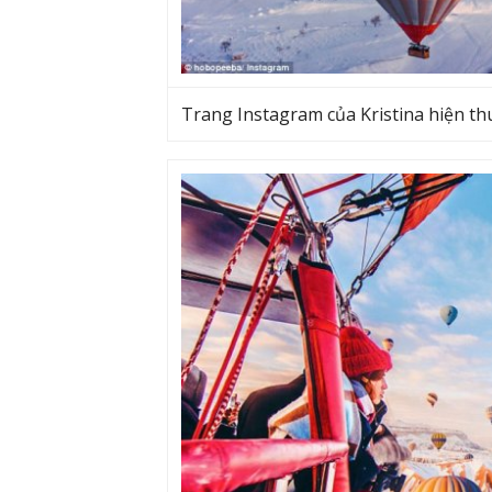
Trang Instagram của Kristina hiện th