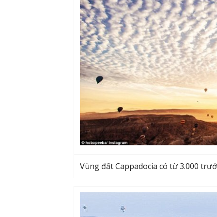
Vùng đất Cappadocia có từ 3.000 trư