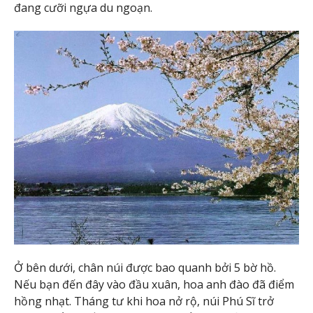
đang cưỡi ngựa du ngoạn.
Ở bên dưới, chân núi được bao quanh bởi 5 bờ hồ.
Nếu bạn đến đây vào đầu xuân, hoa anh đào đã điểm
hồng nhạt. Tháng tư khi hoa nở rộ, núi Phú Sĩ trở