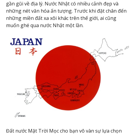
gần gũi về địa lý. Nước Nhật có nhiều cảnh đẹp và
những nét văn hóa ấn tượng. Trước khi đặt chân đến
những miền đất xa xôi khác trên thế giới, ai cũng
muốn ghé qua nước Nhật một lần.
Đất nước Mặt Trời Mọc cho bạn vô vàn sự lựa chọn