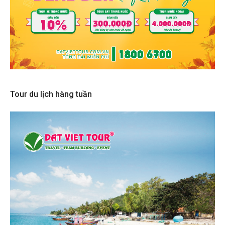
Tour du lịch hàng tuần