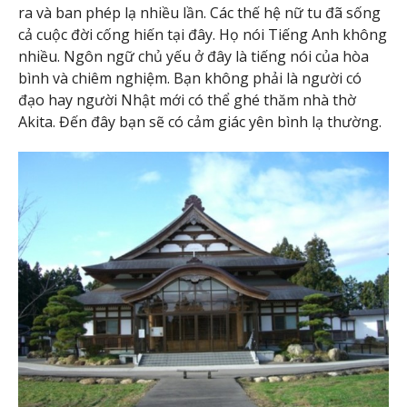
ra và ban phép lạ nhiều lần. Các thế hệ nữ tu đã sống
cả cuộc đời cống hiến tại đây. Họ nói Tiếng Anh không
nhiều. Ngôn ngữ chủ yếu ở đây là tiếng nói của hòa
bình và chiêm nghiệm. Bạn không phải là người có
đạo hay người Nhật mới có thể ghé thăm nhà thờ
Akita. Đến đây bạn sẽ có cảm giác yên bình lạ thường.