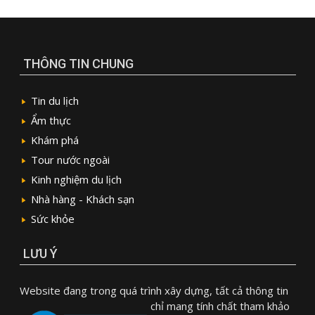
THÔNG TIN CHUNG
Tin du lịch
Ẩm thực
Khám phá
Tour nước ngoài
Kinh nghiệm du lịch
Nhà hàng - Khách sạn
Sức khỏe
LƯU Ý
Website đang trong quá trình xây dựng, tất cả thông tin
chỉ mang tính chất tham khảo