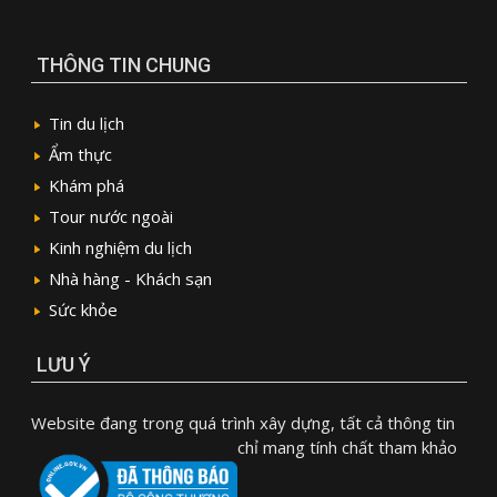
THÔNG TIN CHUNG
Tin du lịch
Ẩm thực
Khám phá
Tour nước ngoài
Kinh nghiệm du lịch
Nhà hàng - Khách sạn
Sức khỏe
LƯU Ý
Website đang trong quá trình xây dựng, tất cả thông tin
chỉ mang tính chất tham khảo