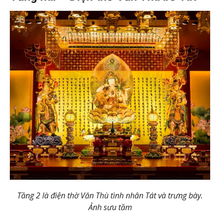
Tầng 2 là điện thờ Văn Thù tình nhân Tát và trưng bày.
Ảnh sưu tầm