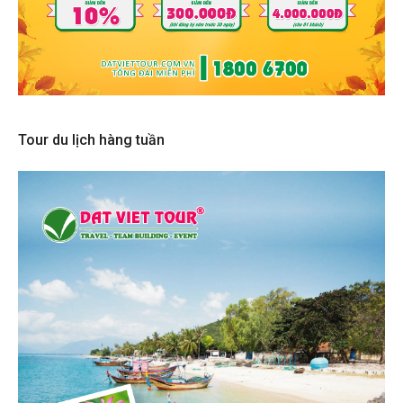
Tour du lịch hàng tuần