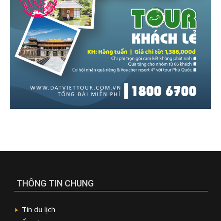
THÔNG TIN CHUNG
Tin du lịch