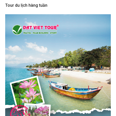
Tour du lịch hàng tuần