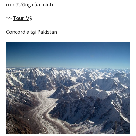
con đường của mình.
>>
Tour Mỹ
Concordia tại Pakistan