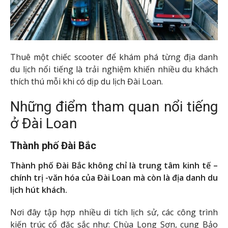
Thuê một chiếc scooter để khám phá từng địa danh
du lịch nổi tiếng là trải nghiệm khiến nhiều du khách
thích thú mỗi khi có dịp du lịch Đài Loan.
Những điểm tham quan nổi tiếng
ở Đài Loan
Thành phố Đài Bắc
Thành phố Đài Bắc không chỉ là trung tâm kinh tế –
chính trị -văn hóa của Đài Loan mà còn là địa danh du
lịch hút khách.
Nơi đây tập hợp nhiều di tích lịch sử, các công trình
kiến trúc cổ đặc sắc như: Chùa Long Sơn, cung Bảo