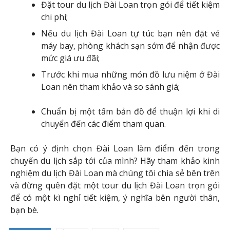
Chùm Tour Du Lịch