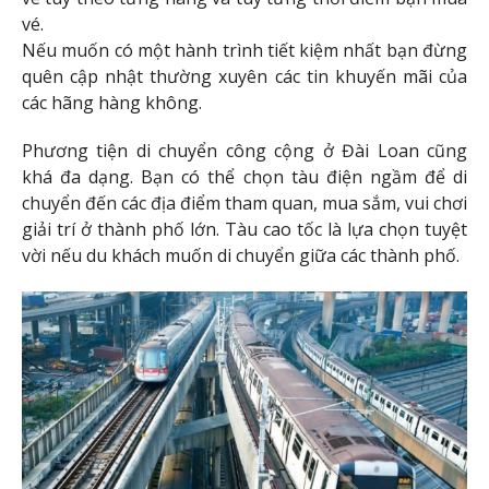
vé.
Nếu muốn có một hành trình tiết kiệm nhất bạn đừng
quên cập nhật thường xuyên các tin khuyến mãi của
các hãng hàng không.
Phương tiện di chuyển công cộng ở Đài Loan cũng
khá đa dạng. Bạn có thể chọn tàu điện ngầm để di
chuyển đến các địa điểm tham quan, mua sắm, vui chơi
giải trí ở thành phố lớn. Tàu cao tốc là lựa chọn tuyệt
vời nếu du khách muốn di chuyển giữa các thành phố.