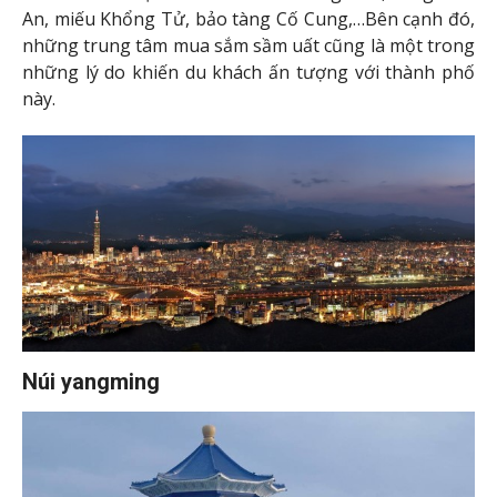
An, miếu Khổng Tử, bảo tàng Cố Cung,…Bên cạnh đó,
những trung tâm mua sắm sầm uất cũng là một trong
những lý do khiến du khách ấn tượng với thành phố
này.
Núi yangming