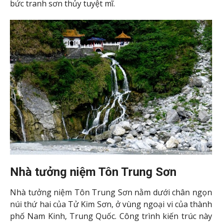
bức tranh sơn thủy tuyệt mĩ.
Nhà tưởng niệm Tôn Trung Sơn
Nhà tưởng niệm Tôn Trung Sơn nằm dưới chân ngọn
núi thứ hai của Tử Kim Sơn, ở vùng ngoại vi của thành
phố Nam Kinh, Trung Quốc. Công trình kiến trúc này