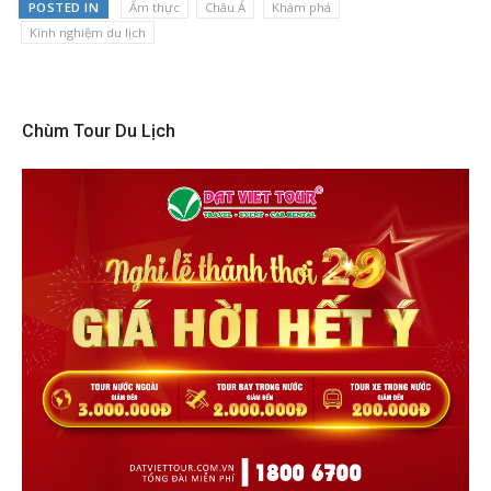
Tour du lịch hàng tuần