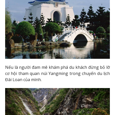
Nếu là người đam mê khám phá du khách đừng bỏ lỡ
cơ hội tham quan núi Yangming trong chuyến du lịch
Đài Loan của mình.