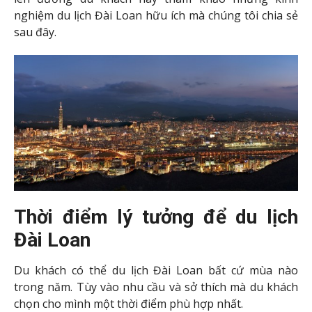
nghiệm du lịch Đài Loan hữu ích mà chúng tôi chia sẻ
sau đây.
Thời điểm lý tưởng để du lịch
Đài Loan
Du khách có thể du lịch Đài Loan bất cứ mùa nào
trong năm. Tùy vào nhu cầu và sở thích mà du khách
chọn cho mình một thời điểm phù hợp nhất.