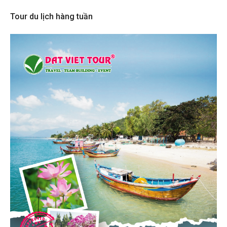
Tour du lịch hàng tuần