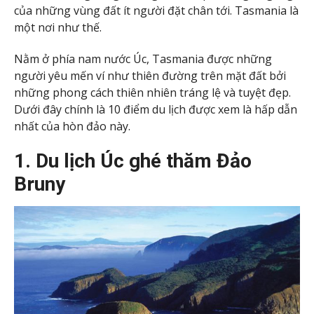
của những vùng đất ít người đặt chân tới. Tasmania là
một nơi như thế.
Nằm ở phía nam nước Úc, Tasmania được những
người yêu mến ví như thiên đường trên mặt đất bởi
những phong cách thiên nhiên tráng lệ và tuyệt đẹp.
Dưới đây chính là 10 điểm du lịch được xem là hấp dẫn
nhất của hòn đảo này.
1. Du lịch Úc ghé thăm Đảo
Bruny