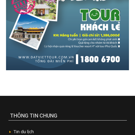
THÔNG TIN CHUNG
Tin du lịch