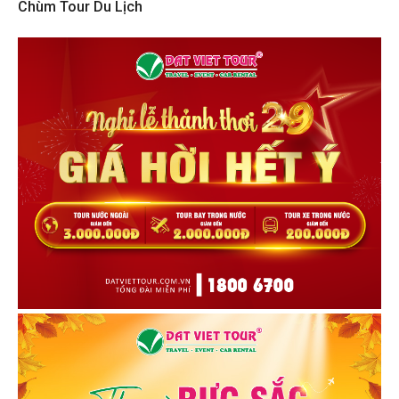
Chùm Tour Du Lịch