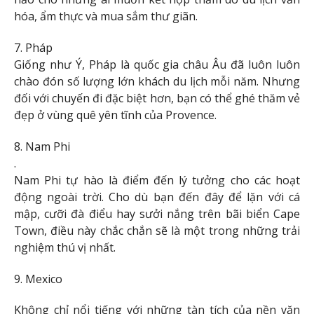
hóa, ẩm thực và mua sắm thư giãn.
7. Pháp
Giống như Ý, Pháp là quốc gia châu Âu đã luôn luôn
chào đón số lượng lớn khách du lịch mỗi năm. Nhưng
đối với chuyến đi đặc biệt hơn, bạn có thể ghé thăm vẻ
đẹp ở vùng quê yên tĩnh của Provence.
8. Nam Phi
.
Nam Phi tự hào là điểm đến lý tưởng cho các hoạt
động ngoài trời. Cho dù bạn đến đây để lặn với cá
mập, cưỡi đà điểu hay sưởi nắng trên bãi biển Cape
Town, điều này chắc chắn sẽ là một trong những trải
nghiệm thú vị nhất.
9. Mexico
Không chỉ nổi tiếng với những tàn tích của nền văn