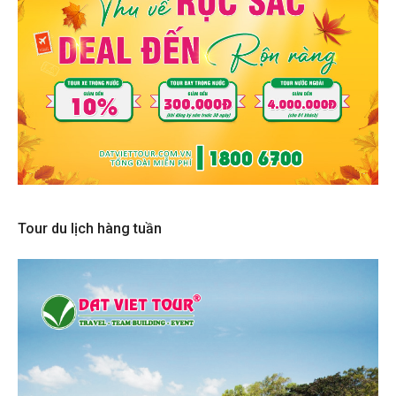
Tour du lịch hàng tuần