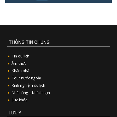
THÔNG TIN CHUNG
Tin du lịch
Ẩm thực
Khám phá
Tour nước ngoài
Kinh nghiệm du lịch
Nhà hàng - Khách sạn
Sức khỏe
LƯU Ý