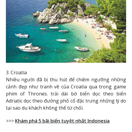
3. Croatia
Nhiều người đã bị thu hút để chiêm ngưỡng những
cảnh đẹp như tranh vẽ của Croatia qua trong game
phim of Thrones. trải dài bờ biển dọc theo biển
Adriatic dọc theo đường phố cổ đặc trưng những lý do
tại sao du khách không thể từ chối.
>>>
Khám phá 5 bãi biển tuyệt nhất Indonesia