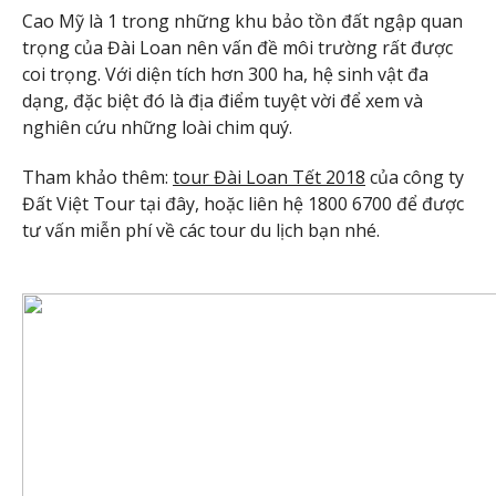
Cao Mỹ là 1 trong những khu bảo tồn đất ngập quan
trọng của Đài Loan nên vấn đề môi trường rất được
coi trọng. Với diện tích hơn 300 ha, hệ sinh vật đa
dạng, đặc biệt đó là địa điểm tuyệt vời để xem và
nghiên cứu những loài chim quý.
Tham khảo thêm:
tour Đài Loan Tết 2018
của công ty
Đất Việt Tour tại đây, hoặc liên hệ 1800 6700 để được
tư vấn miễn phí về các tour du lịch bạn nhé.