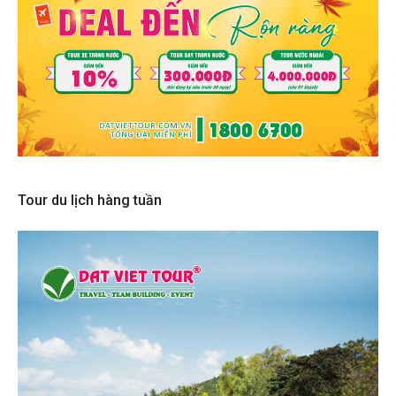
Tour du lịch hàng tuần