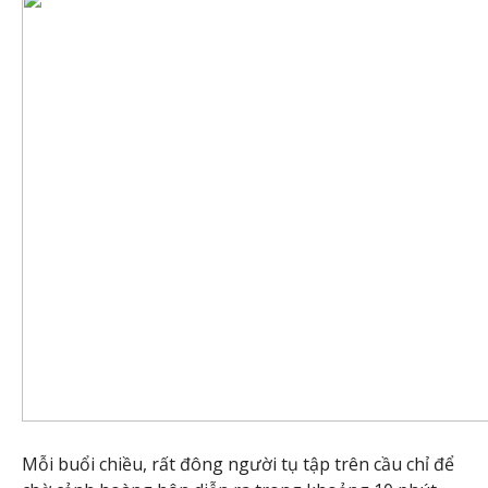
Mỗi buổi chiều, rất đông người tụ tập trên cầu chỉ để