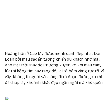
Hoàng hôn ở Cao Mỹ được mệnh danh đẹp nhất Đài
Loan bởi màu sắc ấn tượng khiến du khách nhớ mãi.
Ánh mặt trời thay đổi thường xuyên, có khi màu cam,
lúc thì hồng tím hay ráng đỏ, lại có hôm vàng rực rỡ. Vì
vậy, không ít người sẵn sàng đi cả đoạn đường xa chỉ
để chớp lấy khoảnh khắc đẹp ngắn ngủi mà khó quên.