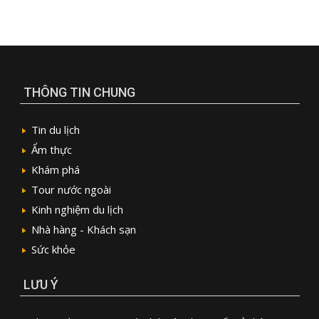
THÔNG TIN CHUNG
Tin du lịch
Ẩm thực
Khám phá
Tour nước ngoài
Kinh nghiệm du lịch
Nhà hàng - Khách sạn
Sức khỏe
LƯU Ý