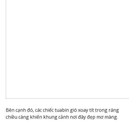
Bên cạnh đó, các chiếc tuabin gió xoay tít trong ráng
chiều càng khiến khung cảnh nơi đây đẹp mơ màng.