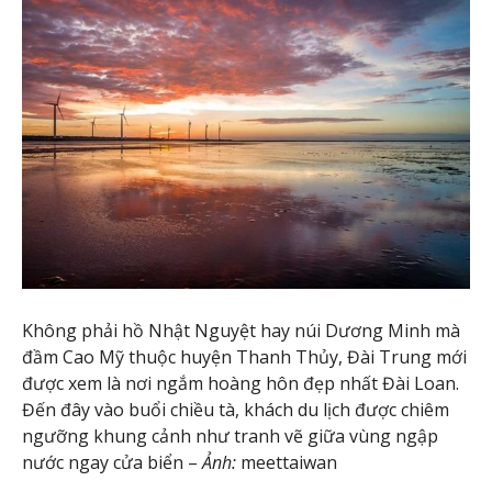
Không phải hồ Nhật Nguyệt hay núi Dương Minh mà
đầm Cao Mỹ thuộc huyện Thanh Thủy, Đài Trung mới
được xem là nơi ngắm hoàng hôn đẹp nhất Đài Loan.
Đến đây vào buổi chiều tà, khách du lịch được chiêm
ngưỡng khung cảnh như tranh vẽ giữa vùng ngập
nước ngay cửa biển –
Ảnh:
meettaiwan