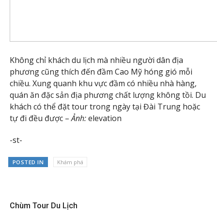
Không chỉ khách du lịch mà nhiều người dân địa
phương cũng thích đến đầm Cao Mỹ hóng gió mỗi
chiều. Xung quanh khu vực đầm có nhiều nhà hàng,
quán ăn đặc sản địa phương chất lượng không tồi. Du
khách có thể đặt tour trong ngày tại Đài Trung hoặc
tự đi đều được –
Ảnh:
elevation
-st-
POSTED IN
Khám phá
Chùm Tour Du Lịch