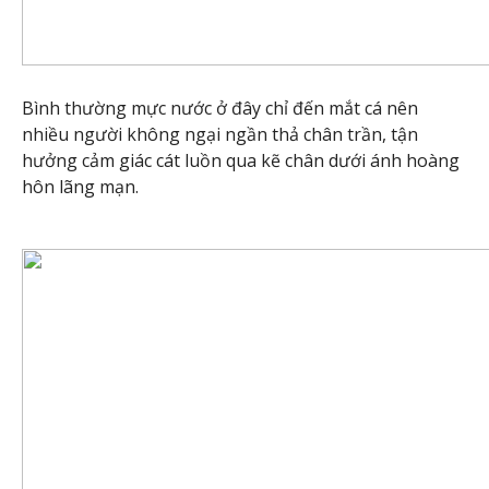
Bình thường mực nước ở đây chỉ đến mắt cá nên
nhiều người không ngại ngần thả chân trần, tận
hưởng cảm giác cát luồn qua kẽ chân dưới ánh hoàng
hôn lãng mạn.