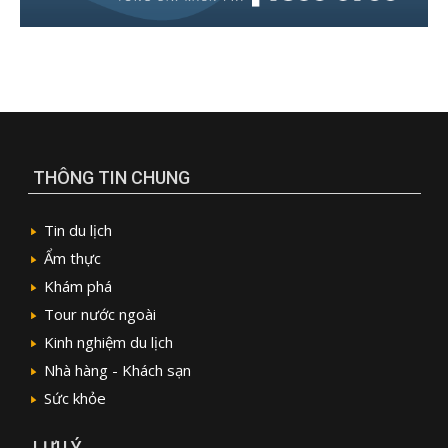
THÔNG TIN CHUNG
Tin du lịch
Ẩm thực
Khám phá
Tour nước ngoài
Kinh nghiệm du lịch
Nhà hàng - Khách sạn
Sức khỏe
LƯU Ý