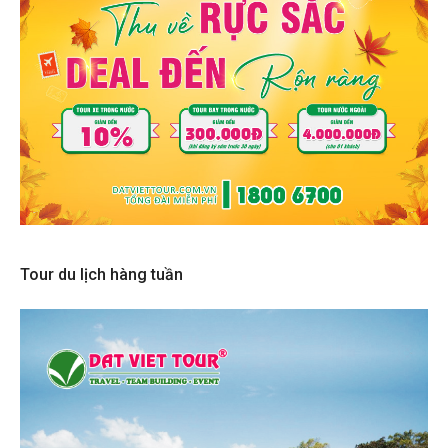
Tour du lịch hàng tuần