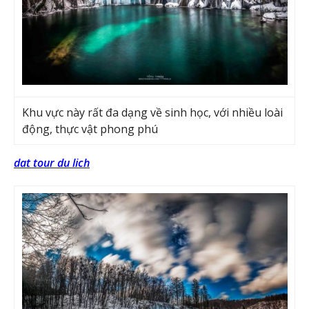
Khu vực này rất đa dạng về sinh học, với nhiều loài
động, thực vật phong phú
dat tour du lich