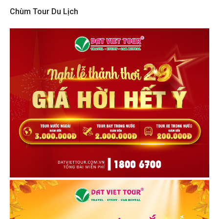
Chùm Tour Du Lịch