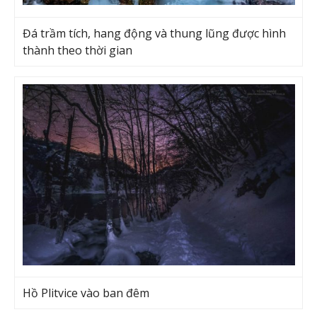
Đá trầm tích, hang động và thung lũng được hình
thành theo thời gian
Hồ Plitvice vào ban đêm