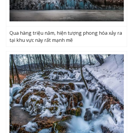
Qua hàng triệu năm, hiện tượng phong hóa xảy ra
tại khu vực này rất mạnh mẽ