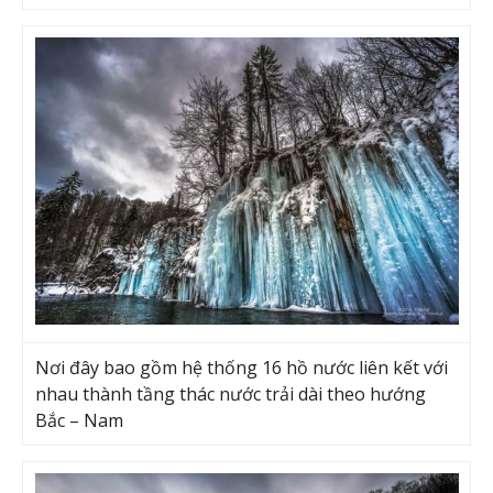
Nơi đây bao gồm hệ thống 16 hồ nước liên kết với
nhau thành tầng thác nước trải dài theo hướng
Bắc – Nam