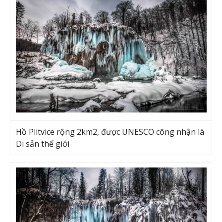
Hồ Plitvice rộng 2km2, được UNESCO công nhận là
Di sản thế giới