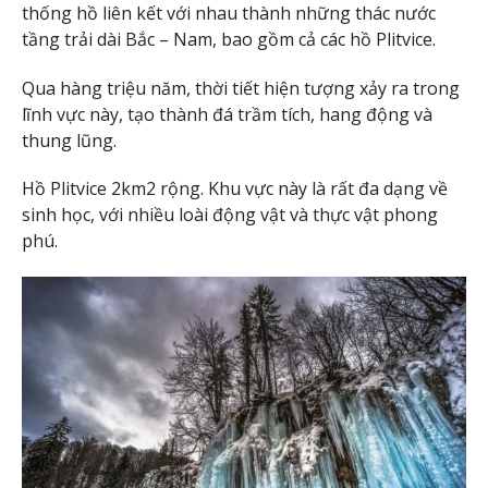
thống hồ liên kết với nhau thành những thác nước
tầng trải dài Bắc – Nam, bao gồm cả các hồ Plitvice.
Qua hàng triệu năm, thời tiết hiện tượng xảy ra trong
lĩnh vực này, tạo thành đá trầm tích, hang động và
thung lũng.
Hồ Plitvice 2km2 rộng. Khu vực này là rất đa dạng về
sinh học, với nhiều loài động vật và thực vật phong
phú.