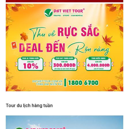
Tour du lịch hàng tuần