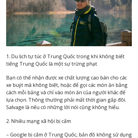
1. Du lịch tự túc ở Trung Quốc trong khi không biết
tiếng Trung Quốc là một sự trừng phạt
Bạn có thể nhận được xe chất lượng cao bán cho các
xe buýt mà không biết, hoặc để gọi các món ăn bằng
cách mỗi bảng và chỉ vào món ăn của người khác để
lựa chọn. Thông thường phải mất thời gian gấp đôi.
Salvage là nếu có những lời nói cũng không hiểu.
2. Nhiều mạng xã hội bị cấm
– Google bị cấm ở Trung Quốc, bản đồ không sử dụng