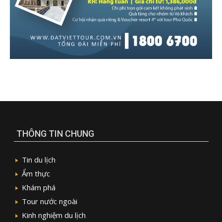
THÔNG TIN CHUNG
Tin du lịch
Ẩm thực
Khám phá
Tour nước ngoài
Kinh nghiệm du lịch