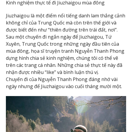
Kinh nghiệm thực tế đi Jiuzhaigou mùa đông
Jiuzhaigou là một điểm nổi tiếng danh lam thắng cảnh
không chỉ của Trung Quốc mà còn trên thế giới và
được biết đến như “thiên đường trên trái đất, nơi”.
Sau một chuyến đi ngắn ngày để Jiuzhaigou, Tứ
Xuyên, Trung Quốc trong những ngày đầu tiên của
mùa đông, họa sĩ truyện tranh Nguyễn Thanh Phong
dựng hình chia sẻ kinh nghiệm, chúng tôi có thể vẽ
trên các trang cá nhân. Những chia sẻ thực tế này đã
nhận được nhiều “like” và bình luận thú vị.
Chuyến đi của Nguyễn Thanh Phong đáng nhớ vài
ngày nhưng để Jiuzhaigou vào cuối tháng mười một.