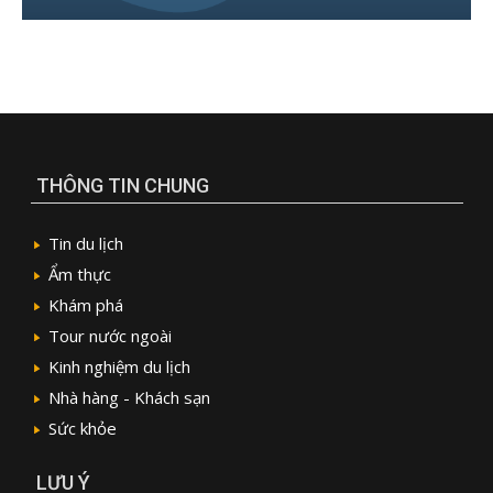
THÔNG TIN CHUNG
Tin du lịch
Ẩm thực
Khám phá
Tour nước ngoài
Kinh nghiệm du lịch
Nhà hàng - Khách sạn
Sức khỏe
LƯU Ý