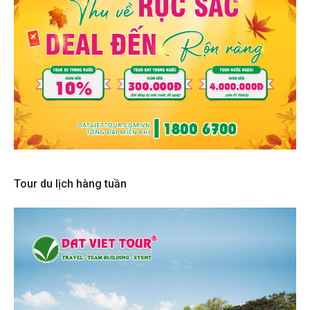
Tour du lịch hàng tuần