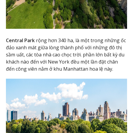
Central Park
rộng hơn 340 ha, là một trong những ốc
đảo xanh mát giữa lòng thành phố với những đô thị
sầm uất, các tòa nhà cao chọc trời. phần lớn bất kỳ du
khách nào đến với New York đều một lần đặt chân
đến công viên nằm ở khu Manhattan hoa lệ này.