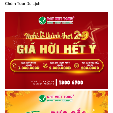
Chùm Tour Du Lịch